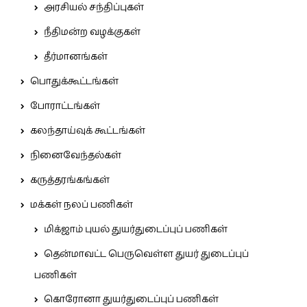
அரசியல் சந்திப்புகள்
நீதிமன்ற வழக்குகள்
தீர்மானங்கள்
பொதுக்கூட்டங்கள்
போராட்டங்கள்
கலந்தாய்வுக் கூட்டங்கள்
நினைவேந்தல்கள்
கருத்தரங்கங்கள்
மக்கள் நலப் பணிகள்
மிக்ஜாம் புயல் துயர்துடைப்புப் பணிகள்
தென்மாவட்ட பெருவெள்ள துயர் துடைப்புப்
பணிகள்
கொரோனா துயர்துடைப்புப் பணிகள்