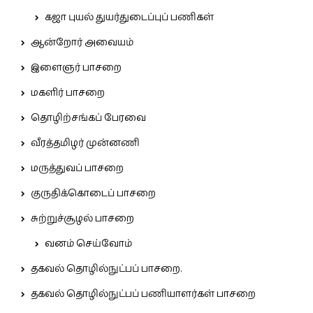
கஜா புயல் துயர்துடைப்புப் பணிகள்
ஆன்றோர் அவையம்
இளைஞர் பாசறை
மகளிர் பாசறை
தொழிற்சங்கப் பேரவை
வீரத்தமிழர் முன்னணி
மருத்துவப் பாசறை
குருதிக்கொடைப் பாசறை
சுற்றுச்சூழல் பாசறை
வனம் செய்வோம்
தகவல் தொழில்நுட்பப் பாசறை.
தகவல் தொழில்நுட்பப் பணியாளர்கள் பாசறை