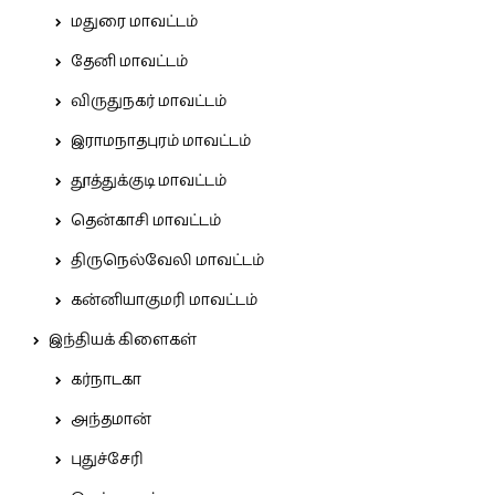
மதுரை மாவட்டம்
தேனி மாவட்டம்
விருதுநகர் மாவட்டம்
இராமநாதபுரம் மாவட்டம்
தூத்துக்குடி மாவட்டம்
தென்காசி மாவட்டம்
திருநெல்வேலி மாவட்டம்
கன்னியாகுமரி மாவட்டம்
இந்தியக் கிளைகள்
கர்நாடகா
அந்தமான்
புதுச்சேரி