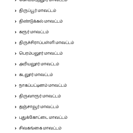
கோயம்புத்தூர் மாவட்டம்
திருப்பூர் மாவட்டம்
திண்டுக்கல் மாவட்டம்
கரூர் மாவட்டம்
திருச்சிராப்பள்ளி மாவட்டம்
பெரம்பலூர் மாவட்டம்
அரியலூர் மாவட்டம்
கடலூர் மாவட்டம்
நாகப்பட்டினம் மாவட்டம்
திருவாரூர் மாவட்டம்
தஞ்சாவூர் மாவட்டம்
புதுக்கோட்டை மாவட்டம்
சிவகங்கை மாவட்டம்