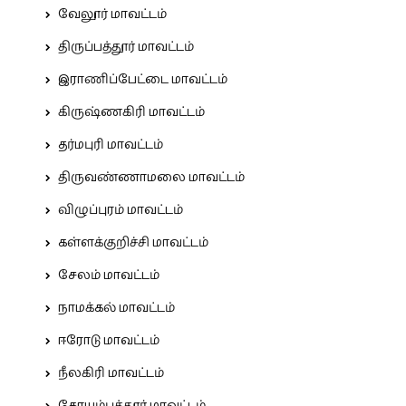
வேலூர் மாவட்டம்
திருப்பத்தூர் மாவட்டம்
இராணிப்பேட்டை மாவட்டம்
கிருஷ்ணகிரி மாவட்டம்
தர்மபுரி மாவட்டம்
திருவண்ணாமலை மாவட்டம்
விழுப்புரம் மாவட்டம்
கள்ளக்குறிச்சி மாவட்டம்
சேலம் மாவட்டம்
நாமக்கல் மாவட்டம்
ஈரோடு மாவட்டம்
நீலகிரி மாவட்டம்