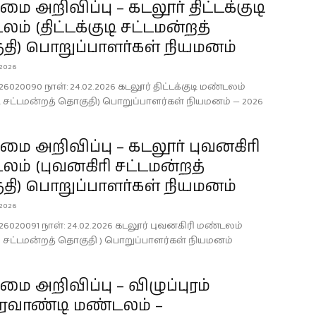
 அறிவிப்பு – கடலூர் திட்டக்குடி
ம் (திட்டக்குடி சட்டமன்றத்
தி) பொறுப்பாளர்கள் நியமனம்
 2026
26020090 நாள்: 24.02.2026 கடலூர் திட்டக்குடி மண்டலம்
ுடி சட்டமன்றத் தொகுதி) பொறுப்பாளர்கள் நியமனம் — 2026
 அறிவிப்பு – கடலூர் புவனகிரி
ம் (புவனகிரி சட்டமன்றத்
தி) பொறுப்பாளர்கள் நியமனம்
 2026
26020091 நாள்: 24.02.2026 கடலூர் புவனகிரி மண்டலம்
ி சட்டமன்றத் தொகுதி ) பொறுப்பாளர்கள் நியமனம்
 அறிவிப்பு – விழுப்புரம்
ிரவாண்டி மண்டலம் –