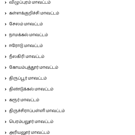
விழுப்புரம் மாவட்டம்
கள்ளக்குறிச்சி மாவட்டம்
சேலம் மாவட்டம்
நாமக்கல் மாவட்டம்
ஈரோடு மாவட்டம்
நீலகிரி மாவட்டம்
கோயம்புத்தூர் மாவட்டம்
திருப்பூர் மாவட்டம்
திண்டுக்கல் மாவட்டம்
கரூர் மாவட்டம்
திருச்சிராப்பள்ளி மாவட்டம்
பெரம்பலூர் மாவட்டம்
அரியலூர் மாவட்டம்