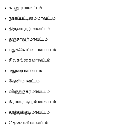
கடலூர் மாவட்டம்
நாகப்பட்டினம் மாவட்டம்
திருவாரூர் மாவட்டம்
தஞ்சாவூர் மாவட்டம்
புதுக்கோட்டை மாவட்டம்
சிவகங்கை மாவட்டம்
மதுரை மாவட்டம்
தேனி மாவட்டம்
விருதுநகர் மாவட்டம்
இராமநாதபுரம் மாவட்டம்
தூத்துக்குடி மாவட்டம்
தென்காசி மாவட்டம்