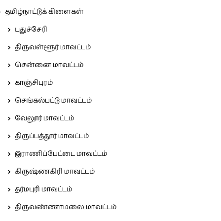
தமிழ்நாட்டுக் கிளைகள்
புதுச்சேரி
திருவள்ளூர் மாவட்டம்
சென்னை மாவட்டம்
காஞ்சிபுரம்
செங்கல்பட்டு மாவட்டம்
வேலூர் மாவட்டம்
திருப்பத்தூர் மாவட்டம்
இராணிப்பேட்டை மாவட்டம்
கிருஷ்ணகிரி மாவட்டம்
தர்மபுரி மாவட்டம்
திருவண்ணாமலை மாவட்டம்