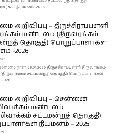
(காட்டுமன்னார்கோயில் சட்டமன்றத் தொகுதி)
ளர்கள் நியமனம்-2026
 அறிவிப்பு – திருச்சிராப்பள்ளி
ரங்கம் மண்டலம் (திருவரங்கம்
ன்றத் தொகுதி) பொறுப்பாளர்கள்
ம் -2026
026
26010010 நாள்: 08.01.2026 திருச்சிராப்பள்ளி திருவரங்கம்
(திருவரங்கம் சட்டமன்றத் தொகுதி) பொறுப்பாளர்கள்
-2026
ை அறிவிப்பு – சென்னை
லிவாக்கம் மண்டலம்
லிவாக்கம் சட்டமன்றத் தொகுதி)
்பாளர்கள் நியமனம் – 2025
025