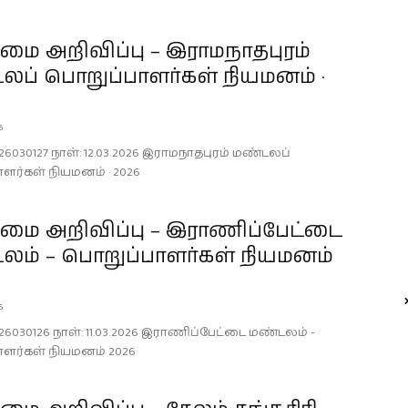
ை அறிவிப்பு – இராமநாதபுரம்
லப் பொறுப்பாளர்கள் நியமனம் ·
6
26030127 நாள்: 12.03.2026 இராமநாதபுரம் மண்டலப்
ளர்கள் நியமனம் · 2026
ை அறிவிப்பு – இராணிப்பேட்டை
லம் – பொறுப்பாளர்கள் நியமனம்
6
26030126 நாள்: 11.03.2026 இராணிப்பேட்டை மண்டலம் -
ளர்கள் நியமனம் 2026