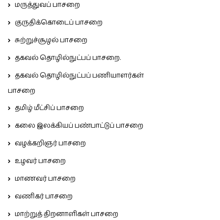
மருத்துவப் பாசறை
குருதிக்கொடைப் பாசறை
சுற்றுச்சூழல் பாசறை
தகவல் தொழில்நுட்பப் பாசறை.
தகவல் தொழில்நுட்பப் பணியாளர்கள்
பாசறை
தமிழ் மீட்சிப் பாசறை
கலை இலக்கியப் பண்பாட்டுப் பாசறை
வழக்கறிஞர் பாசறை
உழவர் பாசறை
மாணவர் பாசறை
வணிகர் பாசறை
மாற்றுத் திறனாளிகள் பாசறை