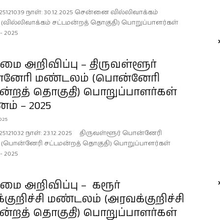
25121039 நாள்: 30.12.2025 சென்னை வில்லிவாக்கம்
(வில்லிவாக்கம் சட்டமன்றத் தொகுதி) பொறுப்பாளர்கள்
- 2025
ை அறிவிப்பு – திருவள்ளூர்
னேரி மண்டலம் (பொன்னேரி
ன்றத் தொகுதி) பொறுப்பாளர்கள்
ம் – 2025
2025
25121032 நாள்: 23.12.2025 திருவள்ளூர் பொன்னேரி
(பொன்னேரி சட்டமன்றத் தொகுதி) பொறுப்பாளர்கள்
- 2025
ை அறிவிப்பு – கரூர்
குறிச்சி மண்டலம் (அரவக்குறிச்சி
ன்றத் தொகுதி) பொறுப்பாளர்கள்