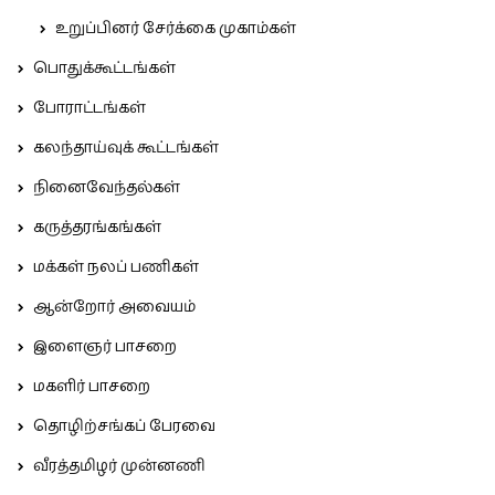
உறுப்பினர் சேர்க்கை முகாம்கள்
பொதுக்கூட்டங்கள்
போராட்டங்கள்
கலந்தாய்வுக் கூட்டங்கள்
நினைவேந்தல்கள்
கருத்தரங்கங்கள்
மக்கள் நலப் பணிகள்
ஆன்றோர் அவையம்
இளைஞர் பாசறை
மகளிர் பாசறை
தொழிற்சங்கப் பேரவை
வீரத்தமிழர் முன்னணி