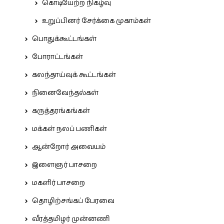
கொடியேற்ற நிகழ்வு
உறுப்பினர் சேர்க்கை முகாம்கள்
பொதுக்கூட்டங்கள்
போராட்டங்கள்
கலந்தாய்வுக் கூட்டங்கள்
நினைவேந்தல்கள்
கருத்தரங்கங்கள்
மக்கள் நலப் பணிகள்
ஆன்றோர் அவையம்
இளைஞர் பாசறை
மகளிர் பாசறை
தொழிற்சங்கப் பேரவை
வீரத்தமிழர் முன்னணி