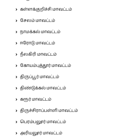
கள்ளக்குறிச்சி மாவட்டம்
சேலம் மாவட்டம்
நாமக்கல் மாவட்டம்
ஈரோடு மாவட்டம்
நீலகிரி மாவட்டம்
கோயம்புத்தூர் மாவட்டம்
திருப்பூர் மாவட்டம்
திண்டுக்கல் மாவட்டம்
கரூர் மாவட்டம்
திருச்சிராப்பள்ளி மாவட்டம்
பெரம்பலூர் மாவட்டம்
அரியலூர் மாவட்டம்