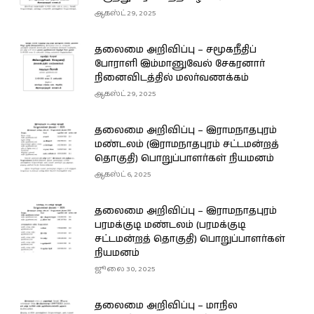
ஆகஸ்ட் 29, 2025
தலைமை அறிவிப்பு – சமூகநீதிப்
போராளி இம்மானுவேல் சேகரனார்
நினைவிடத்தில் மலர்வணக்கம்
ஆகஸ்ட் 29, 2025
தலைமை அறிவிப்பு – இராமநாதபுரம்
மண்டலம் (இராமநாதபுரம் சட்டமன்றத்
தொகுதி) பொறுப்பாளர்கள் நியமனம்
ஆகஸ்ட் 6, 2025
தலைமை அறிவிப்பு – இராமநாதபுரம்
பரமக்குடி மண்டலம் (பரமக்குடி
சட்டமன்றத் தொகுதி) பொறுப்பாளர்கள்
நியமனம்
ஜூலை 30, 2025
தலைமை அறிவிப்பு – மாநில