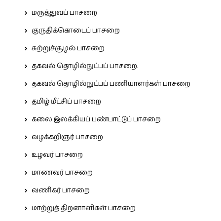
மருத்துவப் பாசறை
குருதிக்கொடைப் பாசறை
சுற்றுச்சூழல் பாசறை
தகவல் தொழில்நுட்பப் பாசறை.
தகவல் தொழில்நுட்பப் பணியாளர்கள் பாசறை
தமிழ் மீட்சிப் பாசறை
கலை இலக்கியப் பண்பாட்டுப் பாசறை
வழக்கறிஞர் பாசறை
உழவர் பாசறை
மாணவர் பாசறை
வணிகர் பாசறை
மாற்றுத் திறனாளிகள் பாசறை