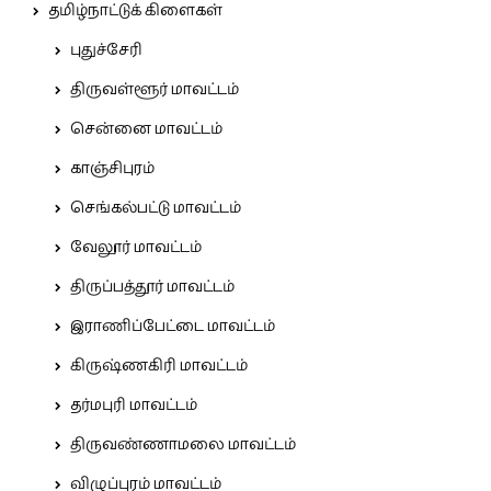
தமிழ்நாட்டுக் கிளைகள்
புதுச்சேரி
திருவள்ளூர் மாவட்டம்
சென்னை மாவட்டம்
காஞ்சிபுரம்
செங்கல்பட்டு மாவட்டம்
வேலூர் மாவட்டம்
திருப்பத்தூர் மாவட்டம்
இராணிப்பேட்டை மாவட்டம்
கிருஷ்ணகிரி மாவட்டம்
தர்மபுரி மாவட்டம்
திருவண்ணாமலை மாவட்டம்
விழுப்புரம் மாவட்டம்