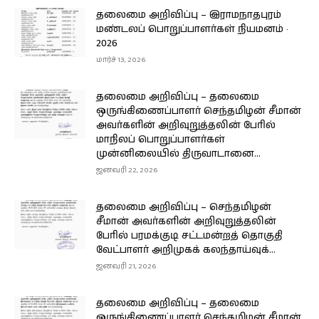
தலைமை அறிவிப்பு – இராமநாதபுரம்
மண்டலப் பொறுப்பாளர்கள் நியமனம் ·
2026
மார்ச் 13, 2026
தலைமை அறிவிப்பு – தலைமை
ஒருங்கிணைப்பாளர் செந்தமிழன் சீமான்
அவர்களின் அறிவுறுத்தலின் பேரில்
மாநிலப் பொறுப்பாளர்கள்
முன்னிலையில் திருவாடானை...
ஜனவரி 22, 2026
தலைமை அறிவிப்பு – செந்தமிழன்
சீமான் அவர்களின் அறிவுறுத்தலின்
பேரில் பரமக்குடி சட்டமன்றத் தொகுதி
வேட்பாளர் அறிமுகக் கலந்தாய்வுக்...
ஜனவரி 21, 2026
தலைமை அறிவிப்பு – தலைமை
ஒருங்கிணைப்பாளர் செந்தமிழன் சீமான்