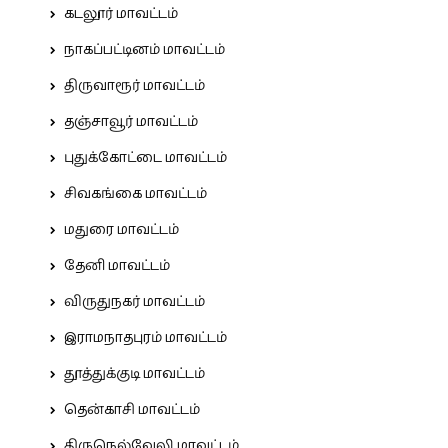
கடலூர் மாவட்டம்
நாகப்பட்டினம் மாவட்டம்
திருவாரூர் மாவட்டம்
தஞ்சாவூர் மாவட்டம்
புதுக்கோட்டை மாவட்டம்
சிவகங்கை மாவட்டம்
மதுரை மாவட்டம்
தேனி மாவட்டம்
விருதுநகர் மாவட்டம்
இராமநாதபுரம் மாவட்டம்
தூத்துக்குடி மாவட்டம்
தென்காசி மாவட்டம்
திருநெல்வேலி மாவட்டம்