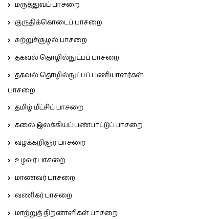
மருத்துவப் பாசறை
குருதிக்கொடைப் பாசறை
சுற்றுச்சூழல் பாசறை
தகவல் தொழில்நுட்பப் பாசறை.
தகவல் தொழில்நுட்பப் பணியாளர்கள்
பாசறை
தமிழ் மீட்சிப் பாசறை
கலை இலக்கியப் பண்பாட்டுப் பாசறை
வழக்கறிஞர் பாசறை
உழவர் பாசறை
மாணவர் பாசறை
வணிகர் பாசறை
மாற்றுத் திறனாளிகள் பாசறை