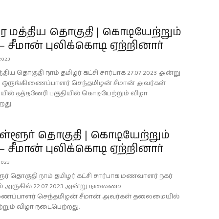
 மத்திய தொகுதி | கொடியேற்றும்
– சீமான் புலிக்கொடி ஏற்றினார்
2023
திய தொகுதி நாம் தமிழர் கட்சி சார்பாக 27.07.2023 அன்று
ருங்கிணைப்பாளர் செந்தமிழன் சீமான் அவர்கள்
் தத்தனேரி பகுதியில் கொடியேற்றும் விழா
றது.
ள்ளூர் தொகுதி | கொடியேற்றும்
– சீமான் புலிக்கொடி ஏற்றினார்
2023
ூர் தொகுதி நாம் தமிழர் கட்சி சார்பாக மணவாளர் நகர்
் அருகில் 22.07.2023 அன்று தலைமை
ணைப்பாளர் செந்தமிழன் சீமான் அவர்கள் தலைமையில்
றும் விழா நடைபெற்றது.