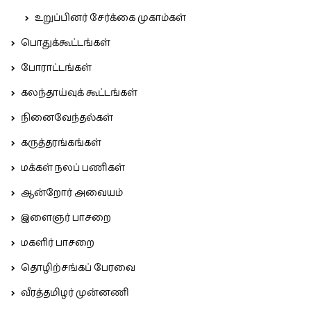
உறுப்பினர் சேர்க்கை முகாம்கள்
பொதுக்கூட்டங்கள்
போராட்டங்கள்
கலந்தாய்வுக் கூட்டங்கள்
நினைவேந்தல்கள்
கருத்தரங்கங்கள்
மக்கள் நலப் பணிகள்
ஆன்றோர் அவையம்
இளைஞர் பாசறை
மகளிர் பாசறை
தொழிற்சங்கப் பேரவை
வீரத்தமிழர் முன்னணி