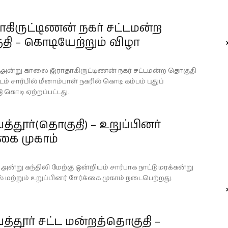
கிருட்டிணன் நகர் சட்டமன்ற
ி – கொடியேற்றும் விழா
23 அன்று காலை இராதாகிருட்டிணன் நகர் சட்டமன்ற தொகுதி
டம் சார்பில் மீனாம்பாள் நகரில் கொடி கம்பம் புதுப்
டு கொடி ஏற்றப்பட்டது.
்பத்தூர்(தொகுதி) – உறுப்பினர்
்கை முகாம்
3 அன்று கந்திலி மேற்கு ஒன்றியம் சார்பாக நாட்டு மரக்கன்று
 மற்றும் உறுப்பினர் சேர்க்கை முகாம் நடைபெற்றது.
்பத்தூர் சட்ட மன்றத்தொகுதி –