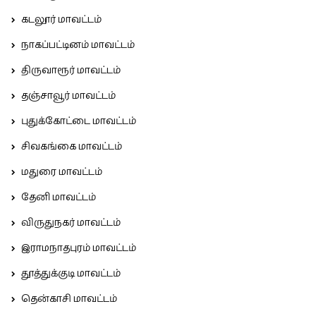
கடலூர் மாவட்டம்
நாகப்பட்டினம் மாவட்டம்
திருவாரூர் மாவட்டம்
தஞ்சாவூர் மாவட்டம்
புதுக்கோட்டை மாவட்டம்
சிவகங்கை மாவட்டம்
மதுரை மாவட்டம்
தேனி மாவட்டம்
விருதுநகர் மாவட்டம்
இராமநாதபுரம் மாவட்டம்
தூத்துக்குடி மாவட்டம்
தென்காசி மாவட்டம்