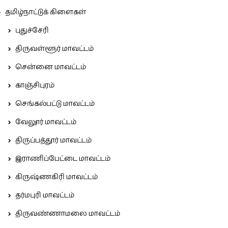
தமிழ்நாட்டுக் கிளைகள்
புதுச்சேரி
திருவள்ளூர் மாவட்டம்
சென்னை மாவட்டம்
காஞ்சிபுரம்
செங்கல்பட்டு மாவட்டம்
வேலூர் மாவட்டம்
திருப்பத்தூர் மாவட்டம்
இராணிப்பேட்டை மாவட்டம்
கிருஷ்ணகிரி மாவட்டம்
தர்மபுரி மாவட்டம்
திருவண்ணாமலை மாவட்டம்