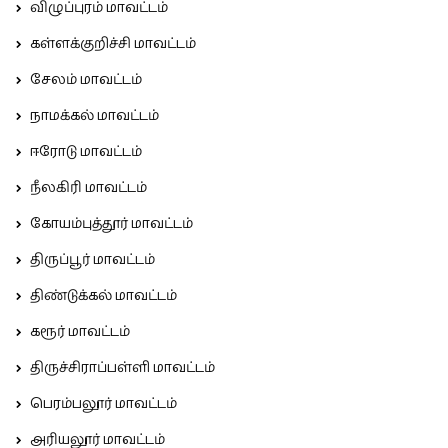
விழுப்புரம் மாவட்டம்
கள்ளக்குறிச்சி மாவட்டம்
சேலம் மாவட்டம்
நாமக்கல் மாவட்டம்
ஈரோடு மாவட்டம்
நீலகிரி மாவட்டம்
கோயம்புத்தூர் மாவட்டம்
திருப்பூர் மாவட்டம்
திண்டுக்கல் மாவட்டம்
கரூர் மாவட்டம்
திருச்சிராப்பள்ளி மாவட்டம்
பெரம்பலூர் மாவட்டம்
அரியலூர் மாவட்டம்