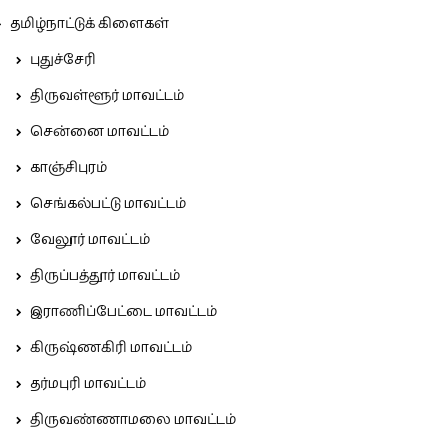
தமிழ்நாட்டுக் கிளைகள்
புதுச்சேரி
திருவள்ளூர் மாவட்டம்
சென்னை மாவட்டம்
காஞ்சிபுரம்
செங்கல்பட்டு மாவட்டம்
வேலூர் மாவட்டம்
திருப்பத்தூர் மாவட்டம்
இராணிப்பேட்டை மாவட்டம்
கிருஷ்ணகிரி மாவட்டம்
தர்மபுரி மாவட்டம்
திருவண்ணாமலை மாவட்டம்