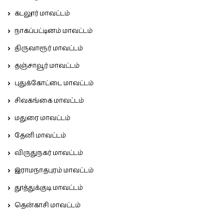
கடலூர் மாவட்டம்
நாகப்பட்டினம் மாவட்டம்
திருவாரூர் மாவட்டம்
தஞ்சாவூர் மாவட்டம்
புதுக்கோட்டை மாவட்டம்
சிவகங்கை மாவட்டம்
மதுரை மாவட்டம்
தேனி மாவட்டம்
விருதுநகர் மாவட்டம்
இராமநாதபுரம் மாவட்டம்
தூத்துக்குடி மாவட்டம்
தென்காசி மாவட்டம்