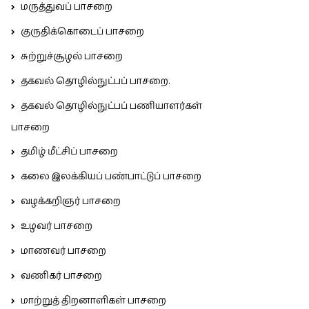
மருத்துவப் பாசறை
குருதிக்கொடைப் பாசறை
சுற்றுச்சூழல் பாசறை
தகவல் தொழில்நுட்பப் பாசறை.
தகவல் தொழில்நுட்பப் பணியாளர்கள்
பாசறை
தமிழ் மீட்சிப் பாசறை
கலை இலக்கியப் பண்பாட்டுப் பாசறை
வழக்கறிஞர் பாசறை
உழவர் பாசறை
மாணவர் பாசறை
வணிகர் பாசறை
மாற்றுத் திறனாளிகள் பாசறை