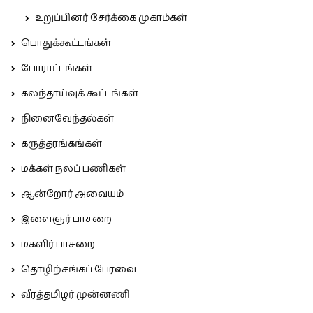
உறுப்பினர் சேர்க்கை முகாம்கள்
பொதுக்கூட்டங்கள்
போராட்டங்கள்
கலந்தாய்வுக் கூட்டங்கள்
நினைவேந்தல்கள்
கருத்தரங்கங்கள்
மக்கள் நலப் பணிகள்
ஆன்றோர் அவையம்
இளைஞர் பாசறை
மகளிர் பாசறை
தொழிற்சங்கப் பேரவை
வீரத்தமிழர் முன்னணி