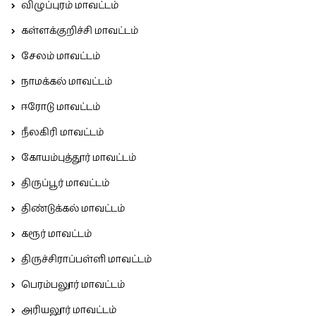
விழுப்புரம் மாவட்டம்
கள்ளக்குறிச்சி மாவட்டம்
சேலம் மாவட்டம்
நாமக்கல் மாவட்டம்
ஈரோடு மாவட்டம்
நீலகிரி மாவட்டம்
கோயம்புத்தூர் மாவட்டம்
திருப்பூர் மாவட்டம்
திண்டுக்கல் மாவட்டம்
கரூர் மாவட்டம்
திருச்சிராப்பள்ளி மாவட்டம்
பெரம்பலூர் மாவட்டம்
அரியலூர் மாவட்டம்