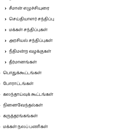
சீமான் எழுச்சியுரை
செய்தியாளர் சந்திப்பு
மக்கள் சந்திப்புகள்
அரசியல் சந்திப்புகள்
நீதிமன்ற வழக்குகள்
தீர்மானங்கள்
பொதுக்கூட்டங்கள்
போராட்டங்கள்
கலந்தாய்வுக் கூட்டங்கள்
நினைவேந்தல்கள்
கருத்தரங்கங்கள்
மக்கள் நலப் பணிகள்