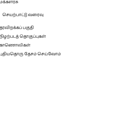
மக்களரசு
செயற்பாட்டு வரைவு
தரவிறக்கப் பகுதி
நிழற்படத் தொகுப்புகள்
காணொலிகள்
புதியதொரு தேசம் செய்வோம்