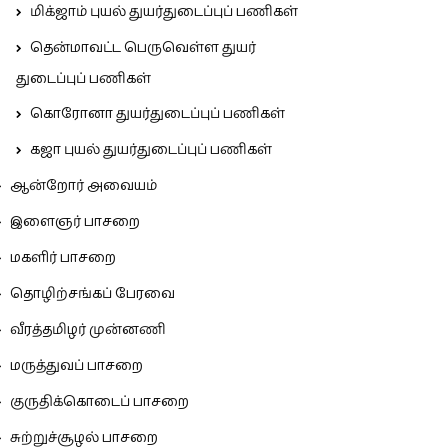
மிக்ஜாம் புயல் துயர்துடைப்புப் பணிகள்
தென்மாவட்ட பெருவெள்ள துயர்
துடைப்புப் பணிகள்
கொரோனா துயர்துடைப்புப் பணிகள்
கஜா புயல் துயர்துடைப்புப் பணிகள்
ஆன்றோர் அவையம்
இளைஞர் பாசறை
மகளிர் பாசறை
தொழிற்சங்கப் பேரவை
வீரத்தமிழர் முன்னணி
மருத்துவப் பாசறை
குருதிக்கொடைப் பாசறை
சுற்றுச்சூழல் பாசறை