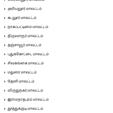
அரியலூர் மாவட்டம்
கடலூர் மாவட்டம்
நாகப்பட்டினம் மாவட்டம்
திருவாரூர் மாவட்டம்
தஞ்சாவூர் மாவட்டம்
புதுக்கோட்டை மாவட்டம்
சிவகங்கை மாவட்டம்
மதுரை மாவட்டம்
தேனி மாவட்டம்
விருதுநகர் மாவட்டம்
இராமநாதபுரம் மாவட்டம்
தூத்துக்குடி மாவட்டம்