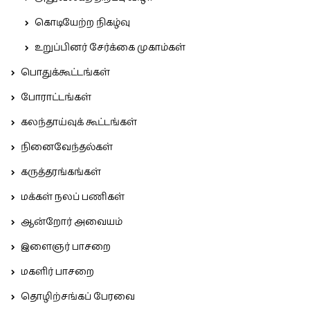
கொடியேற்ற நிகழ்வு
உறுப்பினர் சேர்க்கை முகாம்கள்
பொதுக்கூட்டங்கள்
போராட்டங்கள்
கலந்தாய்வுக் கூட்டங்கள்
நினைவேந்தல்கள்
கருத்தரங்கங்கள்
மக்கள் நலப் பணிகள்
ஆன்றோர் அவையம்
இளைஞர் பாசறை
மகளிர் பாசறை
தொழிற்சங்கப் பேரவை