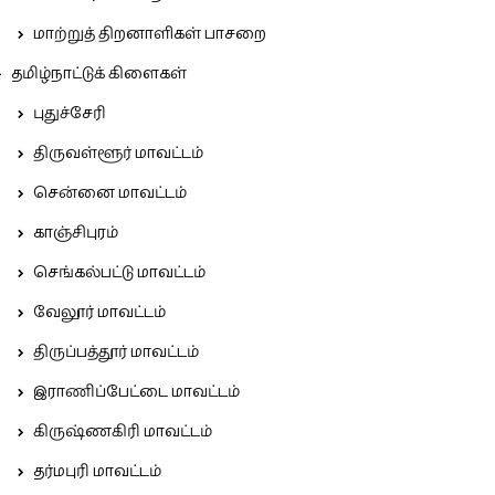
மாற்றுத் திறனாளிகள் பாசறை
தமிழ்நாட்டுக் கிளைகள்
புதுச்சேரி
திருவள்ளூர் மாவட்டம்
சென்னை மாவட்டம்
காஞ்சிபுரம்
செங்கல்பட்டு மாவட்டம்
வேலூர் மாவட்டம்
திருப்பத்தூர் மாவட்டம்
இராணிப்பேட்டை மாவட்டம்
கிருஷ்ணகிரி மாவட்டம்
தர்மபுரி மாவட்டம்