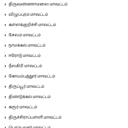
திருவண்ணாமலை மாவட்டம்
விழுப்புரம் மாவட்டம்
கள்ளக்குறிச்சி மாவட்டம்
சேலம் மாவட்டம்
நாமக்கல் மாவட்டம்
ஈரோடு மாவட்டம்
நீலகிரி மாவட்டம்
கோயம்புத்தூர் மாவட்டம்
திருப்பூர் மாவட்டம்
திண்டுக்கல் மாவட்டம்
கரூர் மாவட்டம்
திருச்சிராப்பள்ளி மாவட்டம்
பெரம்பலூர் மாவட்டம்