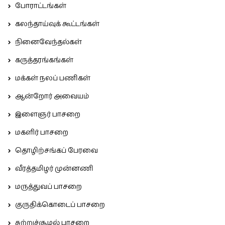
போராட்டங்கள்
கலந்தாய்வுக் கூட்டங்கள்
நினைவேந்தல்கள்
கருத்தரங்கங்கள்
மக்கள் நலப் பணிகள்
ஆன்றோர் அவையம்
இளைஞர் பாசறை
மகளிர் பாசறை
தொழிற்சங்கப் பேரவை
வீரத்தமிழர் முன்னணி
மருத்துவப் பாசறை
குருதிக்கொடைப் பாசறை
சுற்றுச்சூழல் பாசறை