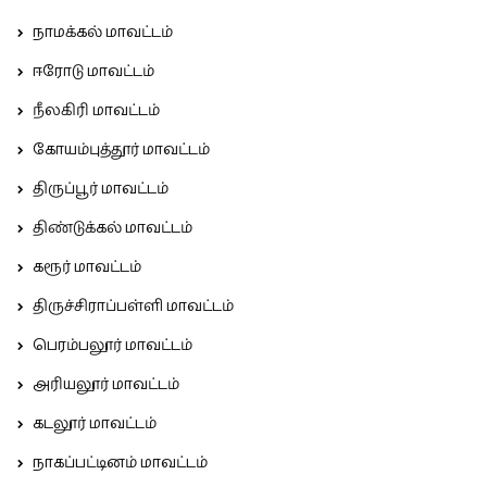
நாமக்கல் மாவட்டம்
ஈரோடு மாவட்டம்
நீலகிரி மாவட்டம்
கோயம்புத்தூர் மாவட்டம்
திருப்பூர் மாவட்டம்
திண்டுக்கல் மாவட்டம்
கரூர் மாவட்டம்
திருச்சிராப்பள்ளி மாவட்டம்
பெரம்பலூர் மாவட்டம்
அரியலூர் மாவட்டம்
கடலூர் மாவட்டம்
நாகப்பட்டினம் மாவட்டம்