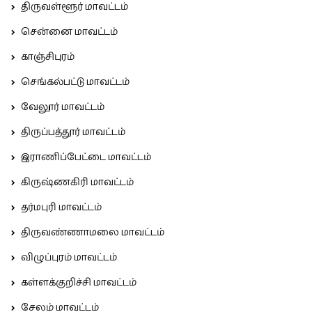
திருவள்ளூர் மாவட்டம்
சென்னை மாவட்டம்
காஞ்சிபுரம்
செங்கல்பட்டு மாவட்டம்
வேலூர் மாவட்டம்
திருப்பத்தூர் மாவட்டம்
இராணிப்பேட்டை மாவட்டம்
கிருஷ்ணகிரி மாவட்டம்
தர்மபுரி மாவட்டம்
திருவண்ணாமலை மாவட்டம்
விழுப்புரம் மாவட்டம்
கள்ளக்குறிச்சி மாவட்டம்
சேலம் மாவட்டம்