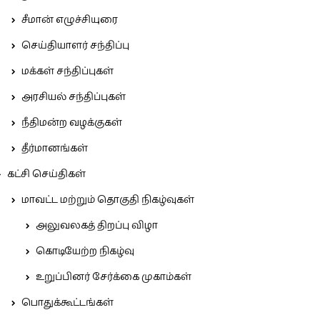
சீமான் எழுச்சியுரை
செய்தியாளர் சந்திப்பு
மக்கள் சந்திப்புகள்
அரசியல் சந்திப்புகள்
நீதிமன்ற வழக்குகள்
தீர்மானங்கள்
கட்சி செய்திகள்
மாவட்ட மற்றும் தொகுதி நிகழ்வுகள்
அலுவலகத் திறப்பு விழா
கொடியேற்ற நிகழ்வு
உறுப்பினர் சேர்க்கை முகாம்கள்
பொதுக்கூட்டங்கள்