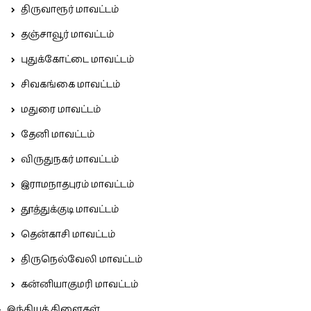
திருவாரூர் மாவட்டம்
தஞ்சாவூர் மாவட்டம்
புதுக்கோட்டை மாவட்டம்
சிவகங்கை மாவட்டம்
மதுரை மாவட்டம்
தேனி மாவட்டம்
விருதுநகர் மாவட்டம்
இராமநாதபுரம் மாவட்டம்
தூத்துக்குடி மாவட்டம்
தென்காசி மாவட்டம்
திருநெல்வேலி மாவட்டம்
கன்னியாகுமரி மாவட்டம்
இந்தியக் கிளைகள்