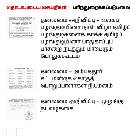
தொடர்புடைய செய்திகள்
பரிந்துரைக்கப்படுபவை
தலைமை அறிவிப்பு – உலகப்
பழங்குடியினர் நாள் விழா தமிழ்ப்
பழங்குடிகளைக் காக்க தமிழ்ப்
பழங்குடியினர் பாதுகாப்புப்
பாசறை நடத்தும் மாபெரும்
பொதுக்கூட்டம்
தலைமை – அம்பத்தூர்
சட்டமன்றத் தொகுதி
பொறுப்பாளர்கள் நியமனம்
தலைமை அறிவிப்பு – ஒழுங்கு
நடவடிக்கை