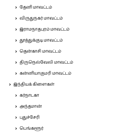
தேனி மாவட்டம்
விருதுநகர் மாவட்டம்
இராமநாதபுரம் மாவட்டம்
தூத்துக்குடி மாவட்டம்
தென்காசி மாவட்டம்
திருநெல்வேலி மாவட்டம்
கன்னியாகுமரி மாவட்டம்
இந்தியக் கிளைகள்
கர்நாடகா
அந்தமான்
புதுச்சேரி
பெங்களூர்