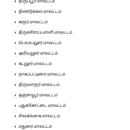
திருப்பூர் மாவட்டம்
திண்டுக்கல் மாவட்டம்
கரூர் மாவட்டம்
திருச்சிராப்பள்ளி மாவட்டம்
பெரம்பலூர் மாவட்டம்
அரியலூர் மாவட்டம்
கடலூர் மாவட்டம்
நாகப்பட்டினம் மாவட்டம்
திருவாரூர் மாவட்டம்
தஞ்சாவூர் மாவட்டம்
புதுக்கோட்டை மாவட்டம்
சிவகங்கை மாவட்டம்
மதுரை மாவட்டம்