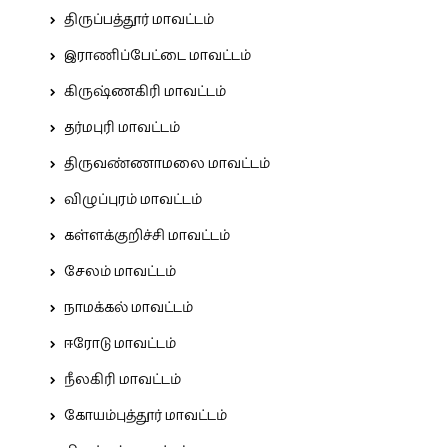
திருப்பத்தூர் மாவட்டம்
இராணிப்பேட்டை மாவட்டம்
கிருஷ்ணகிரி மாவட்டம்
தர்மபுரி மாவட்டம்
திருவண்ணாமலை மாவட்டம்
விழுப்புரம் மாவட்டம்
கள்ளக்குறிச்சி மாவட்டம்
சேலம் மாவட்டம்
நாமக்கல் மாவட்டம்
ஈரோடு மாவட்டம்
நீலகிரி மாவட்டம்
கோயம்புத்தூர் மாவட்டம்