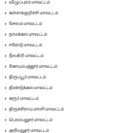
விழுப்புரம் மாவட்டம்
கள்ளக்குறிச்சி மாவட்டம்
சேலம் மாவட்டம்
நாமக்கல் மாவட்டம்
ஈரோடு மாவட்டம்
நீலகிரி மாவட்டம்
கோயம்புத்தூர் மாவட்டம்
திருப்பூர் மாவட்டம்
திண்டுக்கல் மாவட்டம்
கரூர் மாவட்டம்
திருச்சிராப்பள்ளி மாவட்டம்
பெரம்பலூர் மாவட்டம்
அரியலூர் மாவட்டம்