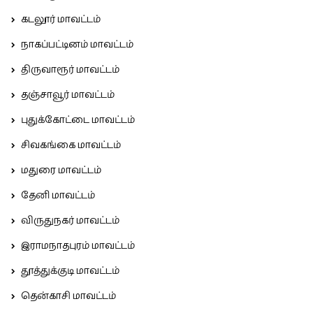
கடலூர் மாவட்டம்
நாகப்பட்டினம் மாவட்டம்
திருவாரூர் மாவட்டம்
தஞ்சாவூர் மாவட்டம்
புதுக்கோட்டை மாவட்டம்
சிவகங்கை மாவட்டம்
மதுரை மாவட்டம்
தேனி மாவட்டம்
விருதுநகர் மாவட்டம்
இராமநாதபுரம் மாவட்டம்
தூத்துக்குடி மாவட்டம்
தென்காசி மாவட்டம்