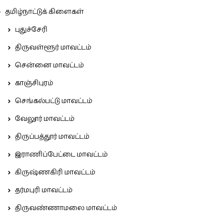
தமிழ்நாட்டுக் கிளைகள்
புதுச்சேரி
திருவள்ளூர் மாவட்டம்
சென்னை மாவட்டம்
காஞ்சிபுரம்
செங்கல்பட்டு மாவட்டம்
வேலூர் மாவட்டம்
திருப்பத்தூர் மாவட்டம்
இராணிப்பேட்டை மாவட்டம்
கிருஷ்ணகிரி மாவட்டம்
தர்மபுரி மாவட்டம்
திருவண்ணாமலை மாவட்டம்