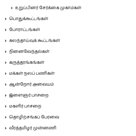
உறுப்பினர் சேர்க்கை முகாம்கள்
பொதுக்கூட்டங்கள்
போராட்டங்கள்
கலந்தாய்வுக் கூட்டங்கள்
நினைவேந்தல்கள்
கருத்தரங்கங்கள்
மக்கள் நலப் பணிகள்
ஆன்றோர் அவையம்
இளைஞர் பாசறை
மகளிர் பாசறை
தொழிற்சங்கப் பேரவை
வீரத்தமிழர் முன்னணி