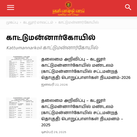
முகப்பு
கடலூர் மாவட்டம்
காட்டுமன்னார்கோயில்
காட்டுமன்னார்கோயில்
Kattumannarkoil காட்டுமன்னார்கோயில்
தலைமை அறிவிப்பு – கடலூர்
காட்டுமன்னார்கோயில் மண்டலம்
(காட்டுமன்னார்கோயில் சட்டமன்றத்
தொகுதி) பொறுப்பாளர்கள் நியமனம்-2026
ஜனவரி 22, 2026
தலைமை அறிவிப்பு – கடலூர்
காட்டுமன்னார்கோயில் மண்டலம்
(காட்டுமன்னார்கோயில் சட்டமன்றத்
தொகுதி) பொறுப்பாளர்கள் நியமனம் –
2025
டிசம்பர் 29, 2025