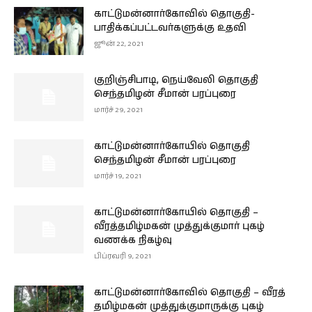
காட்டுமன்னார்கோவில் தொகுதி-
பாதிக்கப்பட்டவர்களுக்கு உதவி
ஜூன் 22, 2021
குறிஞ்சிபாடி, நெய்வேலி தொகுதி
செந்தமிழன் சீமான் பரப்புரை
மார்ச் 29, 2021
காட்டுமன்னார்கோயில் தொகுதி
செந்தமிழன் சீமான் பரப்புரை
மார்ச் 19, 2021
காட்டுமன்னார்கோயில் தொகுதி –
வீரத்தமிழ்மகன் முத்துக்குமார் புகழ்
வணக்க நிகழ்வு
பிப்ரவரி 9, 2021
காட்டுமன்னார்கோவில் தொகுதி – வீரத்
தமிழ்மகன் முத்துக்குமாருக்கு புகழ்