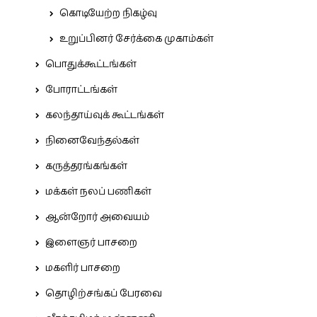
கொடியேற்ற நிகழ்வு
உறுப்பினர் சேர்க்கை முகாம்கள்
பொதுக்கூட்டங்கள்
போராட்டங்கள்
கலந்தாய்வுக் கூட்டங்கள்
நினைவேந்தல்கள்
கருத்தரங்கங்கள்
மக்கள் நலப் பணிகள்
ஆன்றோர் அவையம்
இளைஞர் பாசறை
மகளிர் பாசறை
தொழிற்சங்கப் பேரவை