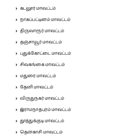
கடலூர் மாவட்டம்
நாகப்பட்டினம் மாவட்டம்
திருவாரூர் மாவட்டம்
தஞ்சாவூர் மாவட்டம்
புதுக்கோட்டை மாவட்டம்
சிவகங்கை மாவட்டம்
மதுரை மாவட்டம்
தேனி மாவட்டம்
விருதுநகர் மாவட்டம்
இராமநாதபுரம் மாவட்டம்
தூத்துக்குடி மாவட்டம்
தென்காசி மாவட்டம்