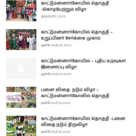
காட்டுமன்னார்கோயில் தொகுதி
-கொடியேற்றும் விழா
நவம்பர் 5, 2020
காட்டுமன்னார்கோயில் தொகுதி –
உறுப்பினர் சேர்க்கை முகாம்
அக்டோபர் 28, 2020
காட்டுமன்னார்கோயில் – புதிய உறவுகள்
இணைப்பு விழா
அக்டோபர் 26, 2020
பனை விதை நடும் விழா –
காட்டுமன்னார்கோவில் தொகுதி
அக்டோபர் 16, 2020
காட்டுமன்னார்கோயில் தொகுதி -பனை
விதை நடும் திருவிழா
அக்டோபர் 16, 2020