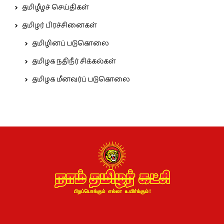
தமிழீழச் செய்திகள்
தமிழர் பிரச்சினைகள்
தமிழினப் படுகொலை
தமிழக நதிநீர் சிக்கல்கள்
தமிழக மீனவர்ப் படுகொலை