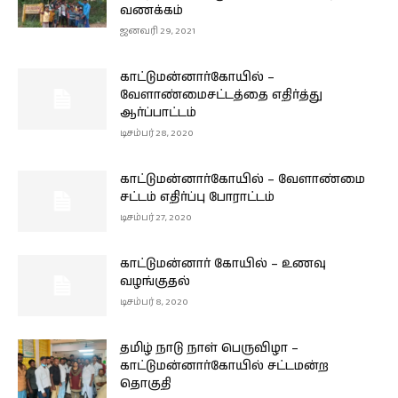
வணக்கம்
ஜனவரி 29, 2021
காட்டுமன்னார்கோயில் –
வேளாண்மைசட்டத்தை எதிர்த்து
ஆர்ப்பாட்டம்
டிசம்பர் 28, 2020
காட்டுமன்னார்கோயில் – வேளாண்மை
சட்டம் எதிர்ப்பு போராட்டம்
டிசம்பர் 27, 2020
காட்டுமன்னார் கோயில் – உணவு
வழங்குதல்
டிசம்பர் 8, 2020
தமிழ் நாடு நாள் பெருவிழா –
காட்டுமன்னார்கோயில் சட்டமன்ற
தொகுதி