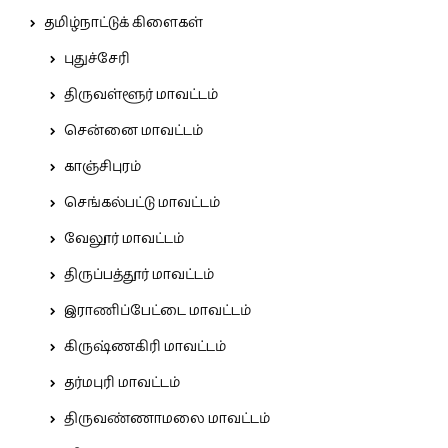
தமிழ்நாட்டுக் கிளைகள்
புதுச்சேரி
திருவள்ளூர் மாவட்டம்
சென்னை மாவட்டம்
காஞ்சிபுரம்
செங்கல்பட்டு மாவட்டம்
வேலூர் மாவட்டம்
திருப்பத்தூர் மாவட்டம்
இராணிப்பேட்டை மாவட்டம்
கிருஷ்ணகிரி மாவட்டம்
தர்மபுரி மாவட்டம்
திருவண்ணாமலை மாவட்டம்