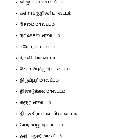
விழுப்புரம் மாவட்டம்
கள்ளக்குறிச்சி மாவட்டம்
சேலம் மாவட்டம்
நாமக்கல் மாவட்டம்
ஈரோடு மாவட்டம்
நீலகிரி மாவட்டம்
கோயம்புத்தூர் மாவட்டம்
திருப்பூர் மாவட்டம்
திண்டுக்கல் மாவட்டம்
கரூர் மாவட்டம்
திருச்சிராப்பள்ளி மாவட்டம்
பெரம்பலூர் மாவட்டம்
அரியலூர் மாவட்டம்