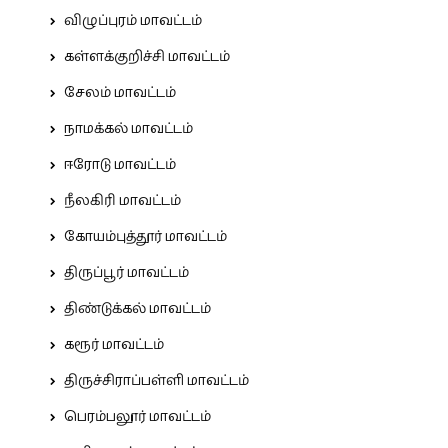
விழுப்புரம் மாவட்டம்
கள்ளக்குறிச்சி மாவட்டம்
சேலம் மாவட்டம்
நாமக்கல் மாவட்டம்
ஈரோடு மாவட்டம்
நீலகிரி மாவட்டம்
கோயம்புத்தூர் மாவட்டம்
திருப்பூர் மாவட்டம்
திண்டுக்கல் மாவட்டம்
கரூர் மாவட்டம்
திருச்சிராப்பள்ளி மாவட்டம்
பெரம்பலூர் மாவட்டம்