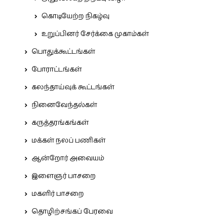
கொடியேற்ற நிகழ்வு
உறுப்பினர் சேர்க்கை முகாம்கள்
பொதுக்கூட்டங்கள்
போராட்டங்கள்
கலந்தாய்வுக் கூட்டங்கள்
நினைவேந்தல்கள்
கருத்தரங்கங்கள்
மக்கள் நலப் பணிகள்
ஆன்றோர் அவையம்
இளைஞர் பாசறை
மகளிர் பாசறை
தொழிற்சங்கப் பேரவை