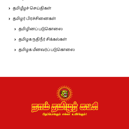
தமிழீழச் செய்திகள்
தமிழர் பிரச்சினைகள்
தமிழினப் படுகொலை
தமிழக நதிநீர் சிக்கல்கள்
தமிழக மீனவர்ப் படுகொலை