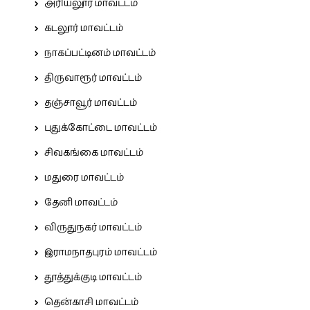
அரியலூர் மாவட்டம்
கடலூர் மாவட்டம்
நாகப்பட்டினம் மாவட்டம்
திருவாரூர் மாவட்டம்
தஞ்சாவூர் மாவட்டம்
புதுக்கோட்டை மாவட்டம்
சிவகங்கை மாவட்டம்
மதுரை மாவட்டம்
தேனி மாவட்டம்
விருதுநகர் மாவட்டம்
இராமநாதபுரம் மாவட்டம்
தூத்துக்குடி மாவட்டம்
தென்காசி மாவட்டம்