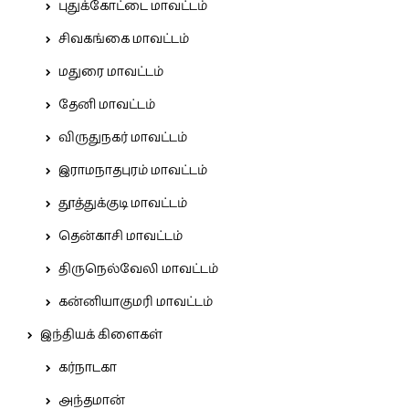
புதுக்கோட்டை மாவட்டம்
சிவகங்கை மாவட்டம்
மதுரை மாவட்டம்
தேனி மாவட்டம்
விருதுநகர் மாவட்டம்
இராமநாதபுரம் மாவட்டம்
தூத்துக்குடி மாவட்டம்
தென்காசி மாவட்டம்
திருநெல்வேலி மாவட்டம்
கன்னியாகுமரி மாவட்டம்
இந்தியக் கிளைகள்
கர்நாடகா
அந்தமான்