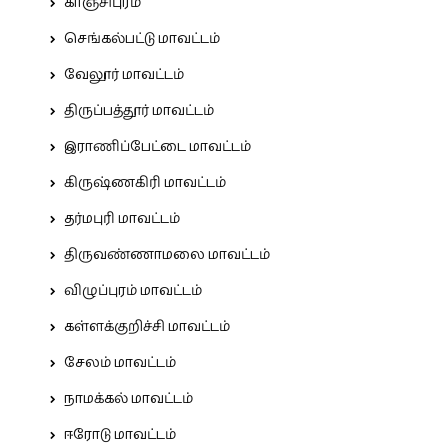
காஞ்சிபுரம்
செங்கல்பட்டு மாவட்டம்
வேலூர் மாவட்டம்
திருப்பத்தூர் மாவட்டம்
இராணிப்பேட்டை மாவட்டம்
கிருஷ்ணகிரி மாவட்டம்
தர்மபுரி மாவட்டம்
திருவண்ணாமலை மாவட்டம்
விழுப்புரம் மாவட்டம்
கள்ளக்குறிச்சி மாவட்டம்
சேலம் மாவட்டம்
நாமக்கல் மாவட்டம்
ஈரோடு மாவட்டம்