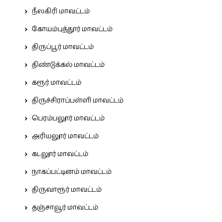
நீலகிரி மாவட்டம்
கோயம்புத்தூர் மாவட்டம்
திருப்பூர் மாவட்டம்
திண்டுக்கல் மாவட்டம்
கரூர் மாவட்டம்
திருச்சிராப்பள்ளி மாவட்டம்
பெரம்பலூர் மாவட்டம்
அரியலூர் மாவட்டம்
கடலூர் மாவட்டம்
நாகப்பட்டினம் மாவட்டம்
திருவாரூர் மாவட்டம்
தஞ்சாவூர் மாவட்டம்