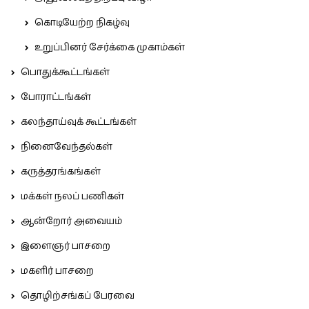
கொடியேற்ற நிகழ்வு
உறுப்பினர் சேர்க்கை முகாம்கள்
பொதுக்கூட்டங்கள்
போராட்டங்கள்
கலந்தாய்வுக் கூட்டங்கள்
நினைவேந்தல்கள்
கருத்தரங்கங்கள்
மக்கள் நலப் பணிகள்
ஆன்றோர் அவையம்
இளைஞர் பாசறை
மகளிர் பாசறை
தொழிற்சங்கப் பேரவை