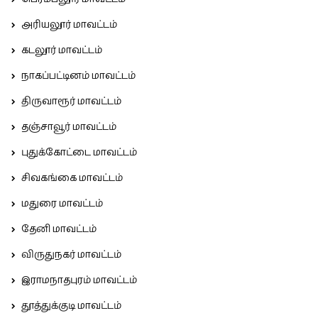
அரியலூர் மாவட்டம்
கடலூர் மாவட்டம்
நாகப்பட்டினம் மாவட்டம்
திருவாரூர் மாவட்டம்
தஞ்சாவூர் மாவட்டம்
புதுக்கோட்டை மாவட்டம்
சிவகங்கை மாவட்டம்
மதுரை மாவட்டம்
தேனி மாவட்டம்
விருதுநகர் மாவட்டம்
இராமநாதபுரம் மாவட்டம்
தூத்துக்குடி மாவட்டம்