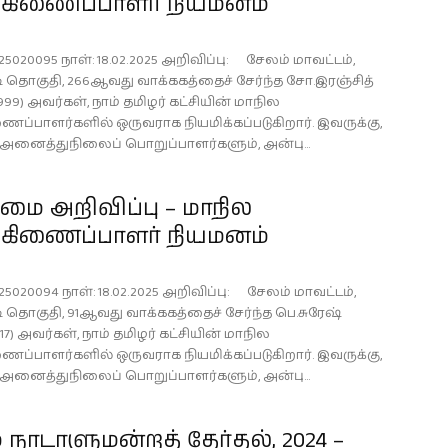
்கிணைப்பாளர் நியமனம்
25020095 நாள்: 18.02.2025 அறிவிப்பு: சேலம் மாவட்டம்,
ி தொகுதி, 266ஆவது வாக்ககத்தைச் சேர்ந்த சோ.இரஞ்சித்
999) அவர்கள், நாம் தமிழர் கட்சியின் மாநில
ைப்பாளர்களில் ஒருவராக நியமிக்கப்படுகிறார். இவருக்கு,
் அனைத்துநிலைப் பொறுப்பாளர்களும், அன்பு...
ை அறிவிப்பு – மாநில
்கிணைப்பாளர் நியமனம்
25020094 நாள்: 18.02.2025 அறிவிப்பு: சேலம் மாவட்டம்,
ி தொகுதி, 91ஆவது வாக்ககத்தைச் சேர்ந்த பெ.சுரேஷ்
117) அவர்கள், நாம் தமிழர் கட்சியின் மாநில
ைப்பாளர்களில் ஒருவராக நியமிக்கப்படுகிறார். இவருக்கு,
் அனைத்துநிலைப் பொறுப்பாளர்களும், அன்பு...
 நாடாளுமன்றத் தேர்தல், 2024 –