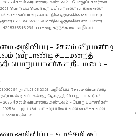
– 2025 சேலம் வீரபாண்டி மண்டலம் - பொறுப்பாளர்கள்
2025 பொறுப்பு பெயர் உறுப்பினர் எண் வாக்கக எண்
ருங்கிணைப்பாளர்கள் மாநில ஒருங்கிணைப்பாளர்
்குமார் 07550506520 159 மாநில ஒருங்கிணைப்பாளர்
ி 14208336546 295 பாசறைகளுக்கான மாநிலப்...
ை அறிவிப்பு – சேலம் வீரபாண்டி
ம் (வீரபாண்டி சட்டமன்றத்
ி) பொறுப்பாளர்கள் நியமனம் –
5
25030264 நாள்: 25.03.2025 அறிவிப்பு: சேலம் வீரபாண்டி
(வீரபாண்டி சட்டமன்றத் தொகுதி) பொறுப்பாளர்கள்
– 2025 சேலம் வீரபாண்டி மண்டலம் – பொறுப்பாளர்கள்
- 2025 பொறுப்பு பெயர் உறுப்பினர் எண் வாக்கக எண்
பாண்டி மண்டலப்...
ை அறிவிப்பு – வழக்கறிஞர்