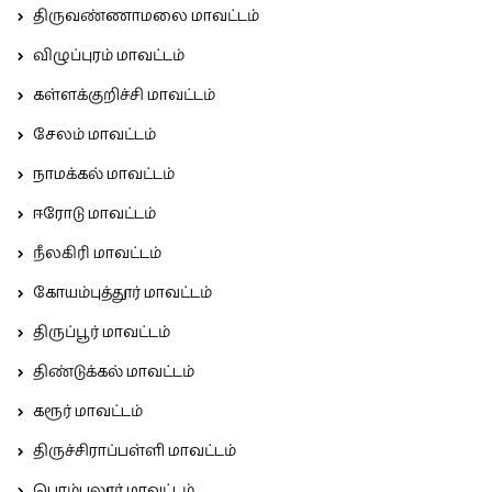
திருவண்ணாமலை மாவட்டம்
விழுப்புரம் மாவட்டம்
கள்ளக்குறிச்சி மாவட்டம்
சேலம் மாவட்டம்
நாமக்கல் மாவட்டம்
ஈரோடு மாவட்டம்
நீலகிரி மாவட்டம்
கோயம்புத்தூர் மாவட்டம்
திருப்பூர் மாவட்டம்
திண்டுக்கல் மாவட்டம்
கரூர் மாவட்டம்
திருச்சிராப்பள்ளி மாவட்டம்
பெரம்பலூர் மாவட்டம்