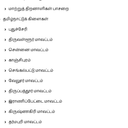
மாற்றுத் திறனாளிகள் பாசறை
தமிழ்நாட்டுக் கிளைகள்
புதுச்சேரி
திருவள்ளூர் மாவட்டம்
சென்னை மாவட்டம்
காஞ்சிபுரம்
செங்கல்பட்டு மாவட்டம்
வேலூர் மாவட்டம்
திருப்பத்தூர் மாவட்டம்
இராணிப்பேட்டை மாவட்டம்
கிருஷ்ணகிரி மாவட்டம்
தர்மபுரி மாவட்டம்