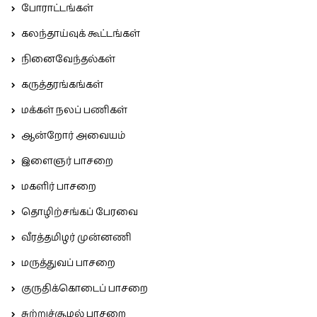
போராட்டங்கள்
கலந்தாய்வுக் கூட்டங்கள்
நினைவேந்தல்கள்
கருத்தரங்கங்கள்
மக்கள் நலப் பணிகள்
ஆன்றோர் அவையம்
இளைஞர் பாசறை
மகளிர் பாசறை
தொழிற்சங்கப் பேரவை
வீரத்தமிழர் முன்னணி
மருத்துவப் பாசறை
குருதிக்கொடைப் பாசறை
சுற்றுச்சூழல் பாசறை