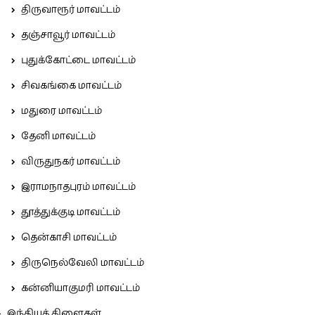
திருவாரூர் மாவட்டம்
தஞ்சாவூர் மாவட்டம்
புதுக்கோட்டை மாவட்டம்
சிவகங்கை மாவட்டம்
மதுரை மாவட்டம்
தேனி மாவட்டம்
விருதுநகர் மாவட்டம்
இராமநாதபுரம் மாவட்டம்
தூத்துக்குடி மாவட்டம்
தென்காசி மாவட்டம்
திருநெல்வேலி மாவட்டம்
கன்னியாகுமரி மாவட்டம்
இந்தியக் கிளைகள்