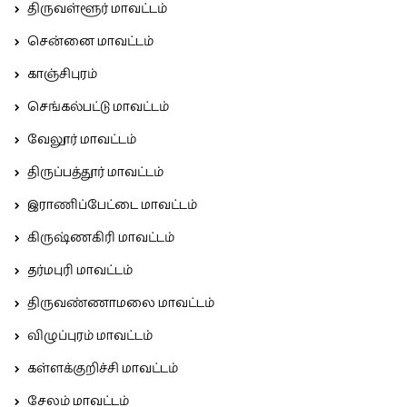
திருவள்ளூர் மாவட்டம்
சென்னை மாவட்டம்
காஞ்சிபுரம்
செங்கல்பட்டு மாவட்டம்
வேலூர் மாவட்டம்
திருப்பத்தூர் மாவட்டம்
இராணிப்பேட்டை மாவட்டம்
கிருஷ்ணகிரி மாவட்டம்
தர்மபுரி மாவட்டம்
திருவண்ணாமலை மாவட்டம்
விழுப்புரம் மாவட்டம்
கள்ளக்குறிச்சி மாவட்டம்
சேலம் மாவட்டம்