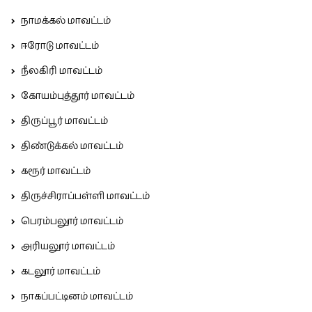
நாமக்கல் மாவட்டம்
ஈரோடு மாவட்டம்
நீலகிரி மாவட்டம்
கோயம்புத்தூர் மாவட்டம்
திருப்பூர் மாவட்டம்
திண்டுக்கல் மாவட்டம்
கரூர் மாவட்டம்
திருச்சிராப்பள்ளி மாவட்டம்
பெரம்பலூர் மாவட்டம்
அரியலூர் மாவட்டம்
கடலூர் மாவட்டம்
நாகப்பட்டினம் மாவட்டம்