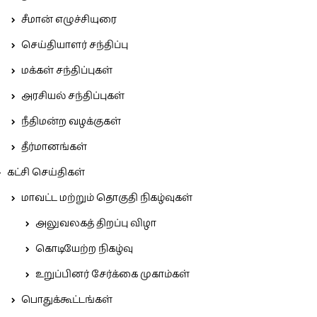
சீமான் எழுச்சியுரை
செய்தியாளர் சந்திப்பு
மக்கள் சந்திப்புகள்
அரசியல் சந்திப்புகள்
நீதிமன்ற வழக்குகள்
தீர்மானங்கள்
கட்சி செய்திகள்
மாவட்ட மற்றும் தொகுதி நிகழ்வுகள்
அலுவலகத் திறப்பு விழா
கொடியேற்ற நிகழ்வு
உறுப்பினர் சேர்க்கை முகாம்கள்
பொதுக்கூட்டங்கள்