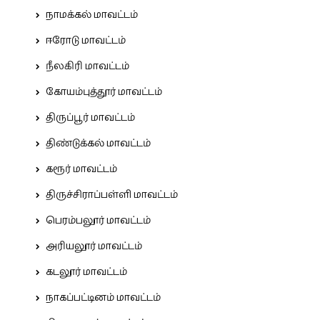
நாமக்கல் மாவட்டம்
ஈரோடு மாவட்டம்
நீலகிரி மாவட்டம்
கோயம்புத்தூர் மாவட்டம்
திருப்பூர் மாவட்டம்
திண்டுக்கல் மாவட்டம்
கரூர் மாவட்டம்
திருச்சிராப்பள்ளி மாவட்டம்
பெரம்பலூர் மாவட்டம்
அரியலூர் மாவட்டம்
கடலூர் மாவட்டம்
நாகப்பட்டினம் மாவட்டம்