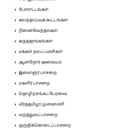
போராட்டங்கள்
கலந்தாய்வுக் கூட்டங்கள்
நினைவேந்தல்கள்
கருத்தரங்கங்கள்
மக்கள் நலப் பணிகள்
ஆன்றோர் அவையம்
இளைஞர் பாசறை
மகளிர் பாசறை
தொழிற்சங்கப் பேரவை
வீரத்தமிழர் முன்னணி
மருத்துவப் பாசறை
குருதிக்கொடைப் பாசறை