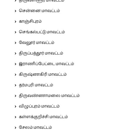
திருவள்ளூர் மாவட்டம்
சென்னை மாவட்டம்
காஞ்சிபுரம்
செங்கல்பட்டு மாவட்டம்
வேலூர் மாவட்டம்
திருப்பத்தூர் மாவட்டம்
இராணிப்பேட்டை மாவட்டம்
கிருஷ்ணகிரி மாவட்டம்
தர்மபுரி மாவட்டம்
திருவண்ணாமலை மாவட்டம்
விழுப்புரம் மாவட்டம்
கள்ளக்குறிச்சி மாவட்டம்
சேலம் மாவட்டம்