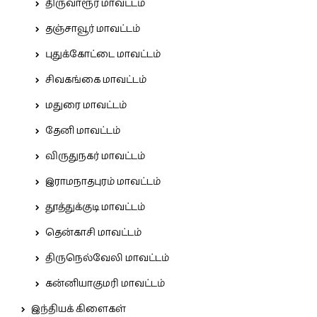
திருவாரூர் மாவட்டம்
தஞ்சாவூர் மாவட்டம்
புதுக்கோட்டை மாவட்டம்
சிவகங்கை மாவட்டம்
மதுரை மாவட்டம்
தேனி மாவட்டம்
விருதுநகர் மாவட்டம்
இராமநாதபுரம் மாவட்டம்
தூத்துக்குடி மாவட்டம்
தென்காசி மாவட்டம்
திருநெல்வேலி மாவட்டம்
கன்னியாகுமரி மாவட்டம்
இந்தியக் கிளைகள்