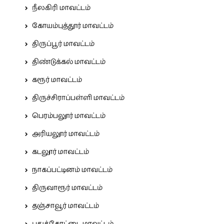
நீலகிரி மாவட்டம்
கோயம்புத்தூர் மாவட்டம்
திருப்பூர் மாவட்டம்
திண்டுக்கல் மாவட்டம்
கரூர் மாவட்டம்
திருச்சிராப்பள்ளி மாவட்டம்
பெரம்பலூர் மாவட்டம்
அரியலூர் மாவட்டம்
கடலூர் மாவட்டம்
நாகப்பட்டினம் மாவட்டம்
திருவாரூர் மாவட்டம்
தஞ்சாவூர் மாவட்டம்