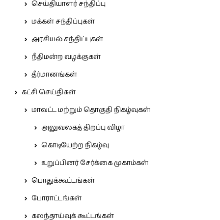
செய்தியாளர் சந்திப்பு
மக்கள் சந்திப்புகள்
அரசியல் சந்திப்புகள்
நீதிமன்ற வழக்குகள்
தீர்மானங்கள்
கட்சி செய்திகள்
மாவட்ட மற்றும் தொகுதி நிகழ்வுகள்
அலுவலகத் திறப்பு விழா
கொடியேற்ற நிகழ்வு
உறுப்பினர் சேர்க்கை முகாம்கள்
பொதுக்கூட்டங்கள்
போராட்டங்கள்
கலந்தாய்வுக் கூட்டங்கள்