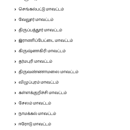
செங்கல்பட்டு மாவட்டம்
வேலூர் மாவட்டம்
திருப்பத்தூர் மாவட்டம்
இராணிப்பேட்டை மாவட்டம்
கிருஷ்ணகிரி மாவட்டம்
தர்மபுரி மாவட்டம்
திருவண்ணாமலை மாவட்டம்
விழுப்புரம் மாவட்டம்
கள்ளக்குறிச்சி மாவட்டம்
சேலம் மாவட்டம்
நாமக்கல் மாவட்டம்
ஈரோடு மாவட்டம்