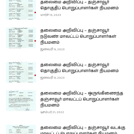
தலைமை அறிவிப்பு – தஞ்சாவூர்
தொகுதிப் பொறுப்பாளர்கள் நியமனம்
மார்ச் 13, 2023
தலைமை அறிவிப்பு – தஞ்சாவூர்
நடுவண் மாவட்டப் பொறுப்பாளர்கள்
நியமனம்
ஜனவரி 9, 2023
தலைமை அறிவிப்பு – தஞ்சாவூர்
தொகுதிப் பொறுப்பாளர்கள் நியமனம்
ஜனவரி 9, 2023
தலைமை அறிவிப்பு – ஒருங்கிணைந்த
தஞ்சாவூர் மாவட்டப் பொறுப்பாளர்கள்
நியமனம்
டிசம்பர் 21, 2022
தலைமை அறிவிப்பு – தஞ்சாவூர் வடக்கு
மாவட்டப் பொறுப்பாளர்கள் நியமனம்