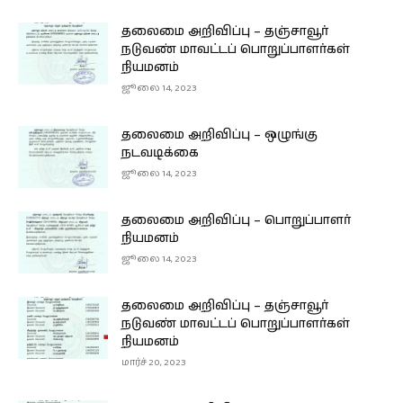
தலைமை அறிவிப்பு – தஞ்சாவூர்
நடுவண் மாவட்டப் பொறுப்பாளர்கள்
நியமனம்
ஜூலை 14, 2023
தலைமை அறிவிப்பு – ஒழுங்கு
நடவடிக்கை
ஜூலை 14, 2023
தலைமை அறிவிப்பு – பொறுப்பாளர்
நியமனம்
ஜூலை 14, 2023
தலைமை அறிவிப்பு – தஞ்சாவூர்
நடுவண் மாவட்டப் பொறுப்பாளர்கள்
நியமனம்
மார்ச் 20, 2023