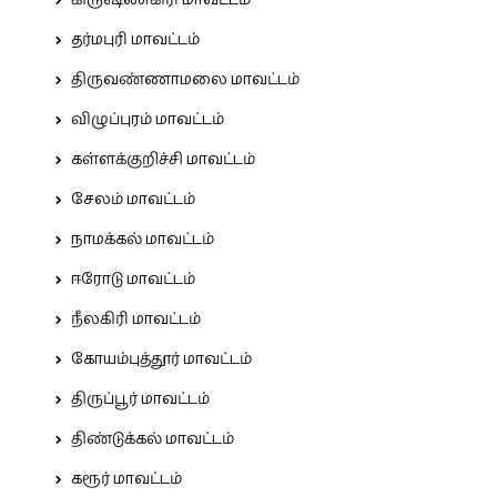
கிருஷ்ணகிரி மாவட்டம்
தர்மபுரி மாவட்டம்
திருவண்ணாமலை மாவட்டம்
விழுப்புரம் மாவட்டம்
கள்ளக்குறிச்சி மாவட்டம்
சேலம் மாவட்டம்
நாமக்கல் மாவட்டம்
ஈரோடு மாவட்டம்
நீலகிரி மாவட்டம்
கோயம்புத்தூர் மாவட்டம்
திருப்பூர் மாவட்டம்
திண்டுக்கல் மாவட்டம்
கரூர் மாவட்டம்