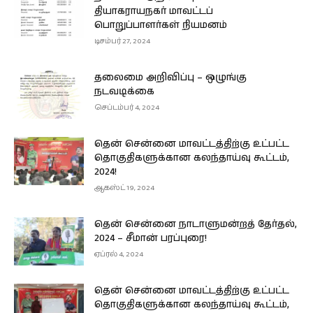
தியாகராயநகர் மாவட்டப்
பொறுப்பாளர்கள் நியமனம்
டிசம்பர் 27, 2024
தலைமை அறிவிப்பு – ஒழுங்கு
நடவடிக்கை
செப்டம்பர் 4, 2024
தென் சென்னை மாவட்டத்திற்கு உட்பட்ட
தொகுதிகளுக்கான கலந்தாய்வு கூட்டம்,
2024!
ஆகஸ்ட் 19, 2024
தென் சென்னை நாடாளுமன்றத் தேர்தல்,
2024 – சீமான் பரப்புரை!
ஏப்ரல் 4, 2024
தென் சென்னை மாவட்டத்திற்கு உட்பட்ட
தொகுதிகளுக்கான கலந்தாய்வு கூட்டம்,