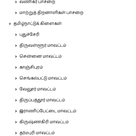
வணிகர் பாசறை
மாற்றுத் திறனாளிகள் பாசறை
தமிழ்நாட்டுக் கிளைகள்
புதுச்சேரி
திருவள்ளூர் மாவட்டம்
சென்னை மாவட்டம்
காஞ்சிபுரம்
செங்கல்பட்டு மாவட்டம்
வேலூர் மாவட்டம்
திருப்பத்தூர் மாவட்டம்
இராணிப்பேட்டை மாவட்டம்
கிருஷ்ணகிரி மாவட்டம்
தர்மபுரி மாவட்டம்