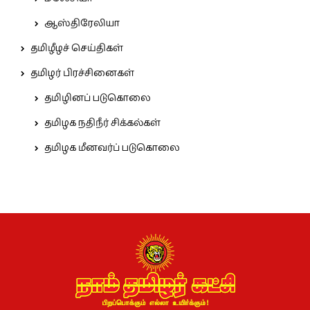
ஆஸ்திரேலியா
தமிழீழச் செய்திகள்
தமிழர் பிரச்சினைகள்
தமிழினப் படுகொலை
தமிழக நதிநீர் சிக்கல்கள்
தமிழக மீனவர்ப் படுகொலை