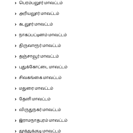
பெரம்பலூர் மாவட்டம்
அரியலூர் மாவட்டம்
கடலூர் மாவட்டம்
நாகப்பட்டினம் மாவட்டம்
திருவாரூர் மாவட்டம்
தஞ்சாவூர் மாவட்டம்
புதுக்கோட்டை மாவட்டம்
சிவகங்கை மாவட்டம்
மதுரை மாவட்டம்
தேனி மாவட்டம்
விருதுநகர் மாவட்டம்
இராமநாதபுரம் மாவட்டம்
தூத்துக்குடி மாவட்டம்