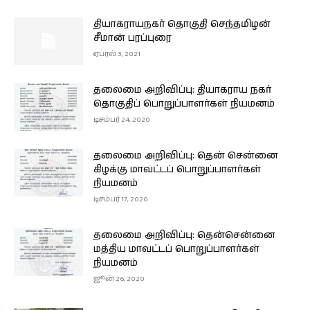
தியாகராயநகர் தொகுதி செந்தமிழன்
சீமான் பரப்புரை
ஏப்ரல் 3, 2021
தலைமை அறிவிப்பு: தியாகராய நகர்
தொகுதிப் பொறுப்பாளர்கள் நியமனம்
டிசம்பர் 24, 2020
தலைமை அறிவிப்பு: தென் சென்னை
கிழக்கு மாவட்டப் பொறுப்பாளர்கள்
நியமனம்
டிசம்பர் 17, 2020
தலைமை அறிவிப்பு: தென்சென்னை
மத்திய மாவட்டப் பொறுப்பாளர்கள்
நியமனம்
ஜூன் 26, 2020