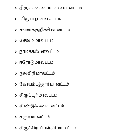
திருவண்ணாமலை மாவட்டம்
விழுப்புரம் மாவட்டம்
கள்ளக்குறிச்சி மாவட்டம்
சேலம் மாவட்டம்
நாமக்கல் மாவட்டம்
ஈரோடு மாவட்டம்
நீலகிரி மாவட்டம்
கோயம்புத்தூர் மாவட்டம்
திருப்பூர் மாவட்டம்
திண்டுக்கல் மாவட்டம்
கரூர் மாவட்டம்
திருச்சிராப்பள்ளி மாவட்டம்