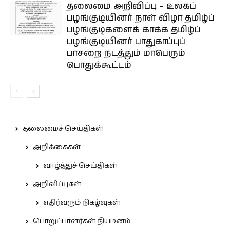
தலைமை அறிவிப்பு – உலகப்
பழங்குடியினர் நாள் விழா தமிழ்ப்
பழங்குடிகளைக் காக்க தமிழ்ப்
பழங்குடியினர் பாதுகாப்புப்
பாசறை நடத்தும் மாபெரும்
பொதுக்கூட்டம்
தலைமைச் செய்திகள்
அறிக்கைகள்
வாழ்த்துச் செய்திகள்
அறிவிப்புகள்
எதிர்வரும் நிகழ்வுகள்
பொறுப்பாளர்கள் நியமனம்