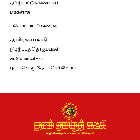
தமிழ்நாட்டுக் கிளைகள்
மக்களரசு
செயற்பாட்டு வரைவு
தரவிறக்கப் பகுதி
நிழற்படத் தொகுப்புகள்
காணொலிகள்
புதியதொரு தேசம் செய்வோம்