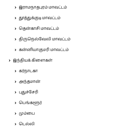
இராமநாதபுரம் மாவட்டம்
தூத்துக்குடி மாவட்டம்
தென்காசி மாவட்டம்
திருநெல்வேலி மாவட்டம்
கன்னியாகுமரி மாவட்டம்
இந்தியக் கிளைகள்
கர்நாடகா
அந்தமான்
புதுச்சேரி
பெங்களூர்
மும்பை
டெல்லி