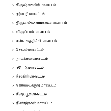
கிருஷ்ணகிரி மாவட்டம்
தர்மபுரி மாவட்டம்
திருவண்ணாமலை மாவட்டம்
விழுப்புரம் மாவட்டம்
கள்ளக்குறிச்சி மாவட்டம்
சேலம் மாவட்டம்
நாமக்கல் மாவட்டம்
ஈரோடு மாவட்டம்
நீலகிரி மாவட்டம்
கோயம்புத்தூர் மாவட்டம்
திருப்பூர் மாவட்டம்
திண்டுக்கல் மாவட்டம்