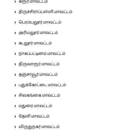
கரூர் மாவட்டம்
திருச்சிராப்பள்ளி மாவட்டம்
பெரம்பலூர் மாவட்டம்
அரியலூர் மாவட்டம்
கடலூர் மாவட்டம்
நாகப்பட்டினம் மாவட்டம்
திருவாரூர் மாவட்டம்
தஞ்சாவூர் மாவட்டம்
புதுக்கோட்டை மாவட்டம்
சிவகங்கை மாவட்டம்
மதுரை மாவட்டம்
தேனி மாவட்டம்
விருதுநகர் மாவட்டம்