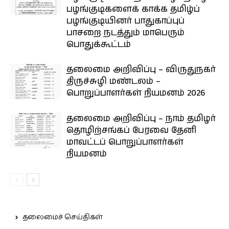
பழங்குடிகளைக் காக்க தமிழ்ப்
பழங்குடியினர் பாதுகாப்புப்
பாசறை நடத்தும் மாபெரும்
பொதுக்கூட்டம்
தலைமை அறிவிப்பு – விருதுநகர்
திருச்சுழி மண்டலம் –
பொறுப்பாளர்கள் நியமனம் 2026
தலைமை அறிவிப்பு – நாம் தமிழர்
தொழிற்சங்கப் பேரவை தேனி
மாவட்டப் பொறுப்பாளர்கள்
நியமனம்
தலைமைச் செய்திகள்