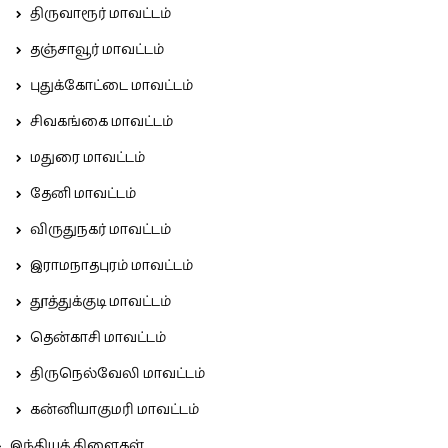
திருவாரூர் மாவட்டம்
தஞ்சாவூர் மாவட்டம்
புதுக்கோட்டை மாவட்டம்
சிவகங்கை மாவட்டம்
மதுரை மாவட்டம்
தேனி மாவட்டம்
விருதுநகர் மாவட்டம்
இராமநாதபுரம் மாவட்டம்
தூத்துக்குடி மாவட்டம்
தென்காசி மாவட்டம்
திருநெல்வேலி மாவட்டம்
கன்னியாகுமரி மாவட்டம்
இந்தியக் கிளைகள்