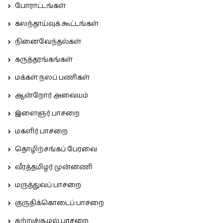
போராட்டங்கள்
கலந்தாய்வுக் கூட்டங்கள்
நினைவேந்தல்கள்
கருத்தரங்கங்கள்
மக்கள் நலப் பணிகள்
ஆன்றோர் அவையம்
இளைஞர் பாசறை
மகளிர் பாசறை
தொழிற்சங்கப் பேரவை
வீரத்தமிழர் முன்னணி
மருத்துவப் பாசறை
குருதிக்கொடைப் பாசறை
சுற்றுச்சூழல் பாசறை