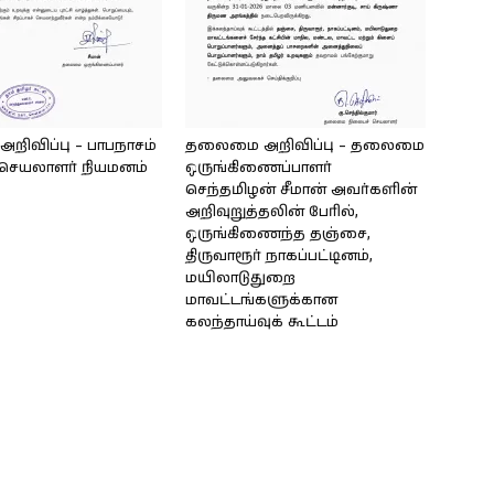
ிவிப்பு – பாபநாசம்
தலைமை அறிவிப்பு – தலைமை
செயலாளர் நியமனம்
ஒருங்கிணைப்பாளர்
செந்தமிழன் சீமான் அவர்களின்
அறிவுறுத்தலின் பேரில்,
ஒருங்கிணைந்த தஞ்சை,
திருவாரூர் நாகப்பட்டினம்,
மயிலாடுதுறை
மாவட்டங்களுக்கான
கலந்தாய்வுக் கூட்டம்