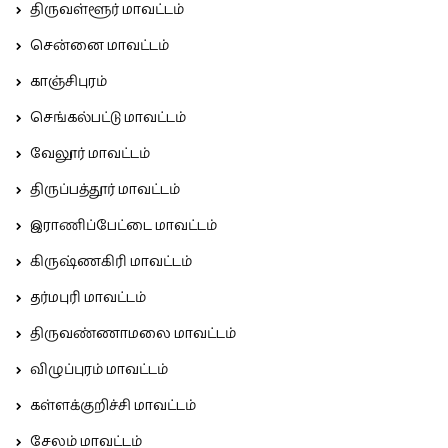
திருவள்ளூர் மாவட்டம்
சென்னை மாவட்டம்
காஞ்சிபுரம்
செங்கல்பட்டு மாவட்டம்
வேலூர் மாவட்டம்
திருப்பத்தூர் மாவட்டம்
இராணிப்பேட்டை மாவட்டம்
கிருஷ்ணகிரி மாவட்டம்
தர்மபுரி மாவட்டம்
திருவண்ணாமலை மாவட்டம்
விழுப்புரம் மாவட்டம்
கள்ளக்குறிச்சி மாவட்டம்
சேலம் மாவட்டம்