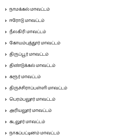
நாமக்கல் மாவட்டம்
ஈரோடு மாவட்டம்
நீலகிரி மாவட்டம்
கோயம்புத்தூர் மாவட்டம்
திருப்பூர் மாவட்டம்
திண்டுக்கல் மாவட்டம்
கரூர் மாவட்டம்
திருச்சிராப்பள்ளி மாவட்டம்
பெரம்பலூர் மாவட்டம்
அரியலூர் மாவட்டம்
கடலூர் மாவட்டம்
நாகப்பட்டினம் மாவட்டம்