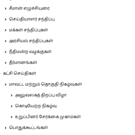
சீமான் எழுச்சியுரை
செய்தியாளர் சந்திப்பு
மக்கள் சந்திப்புகள்
அரசியல் சந்திப்புகள்
நீதிமன்ற வழக்குகள்
தீர்மானங்கள்
கட்சி செய்திகள்
மாவட்ட மற்றும் தொகுதி நிகழ்வுகள்
அலுவலகத் திறப்பு விழா
கொடியேற்ற நிகழ்வு
உறுப்பினர் சேர்க்கை முகாம்கள்
பொதுக்கூட்டங்கள்