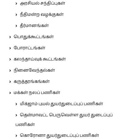
அரசியல் சந்திப்புகள்
நீதிமன்ற வழக்குகள்
தீர்மானங்கள்
பொதுக்கூட்டங்கள்
போராட்டங்கள்
கலந்தாய்வுக் கூட்டங்கள்
நினைவேந்தல்கள்
கருத்தரங்கங்கள்
மக்கள் நலப் பணிகள்
மிக்ஜாம் புயல் துயர்துடைப்புப் பணிகள்
தென்மாவட்ட பெருவெள்ள துயர் துடைப்புப்
பணிகள்
கொரோனா துயர்துடைப்புப் பணிகள்