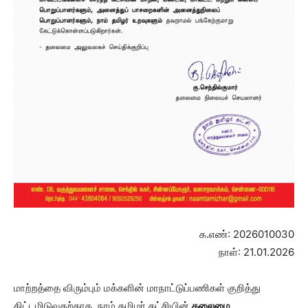
க.எண்: 2026010030
நாள்: 21.01.2026
மாற்றத்தை விரும்பும் மக்களின் மாநாட்டுப்பணிகள் குறித்து
திட்டமிடுவதற்காக, நாம் தமிழர் கட்சியின்
தலைமை