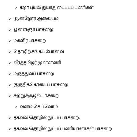
கஜா புயல் துயர்துடைப்புப் பணிகள்
ஆன்றோர் அவையம்
இளைஞர் பாசறை
மகளிர் பாசறை
தொழிற்சங்கப் பேரவை
வீரத்தமிழர் முன்னணி
மருத்துவப் பாசறை
குருதிக்கொடைப் பாசறை
சுற்றுச்சூழல் பாசறை
வனம் செய்வோம்
தகவல் தொழில்நுட்பப் பாசறை.
தகவல் தொழில்நுட்பப் பணியாளர்கள் பாசறை