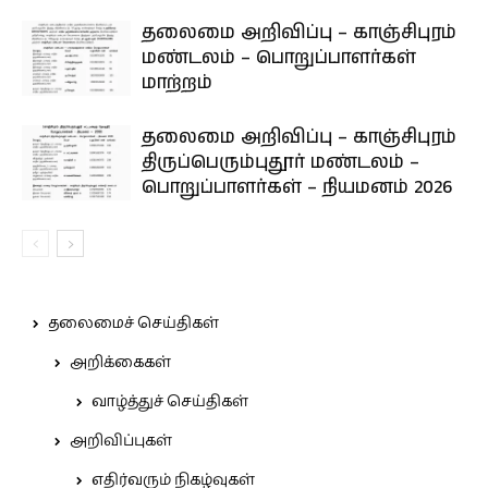
தலைமை அறிவிப்பு – காஞ்சிபுரம்
மண்டலம் – பொறுப்பாளர்கள்
மாற்றம்
தலைமை அறிவிப்பு – காஞ்சிபுரம்
திருப்பெரும்புதூர் மண்டலம் –
பொறுப்பாளர்கள் – நியமனம் 2026
தலைமைச் செய்திகள்
அறிக்கைகள்
வாழ்த்துச் செய்திகள்
அறிவிப்புகள்
எதிர்வரும் நிகழ்வுகள்