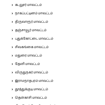
கடலூர் மாவட்டம்
நாகப்பட்டினம் மாவட்டம்
திருவாரூர் மாவட்டம்
தஞ்சாவூர் மாவட்டம்
புதுக்கோட்டை மாவட்டம்
சிவகங்கை மாவட்டம்
மதுரை மாவட்டம்
தேனி மாவட்டம்
விருதுநகர் மாவட்டம்
இராமநாதபுரம் மாவட்டம்
தூத்துக்குடி மாவட்டம்
தென்காசி மாவட்டம்