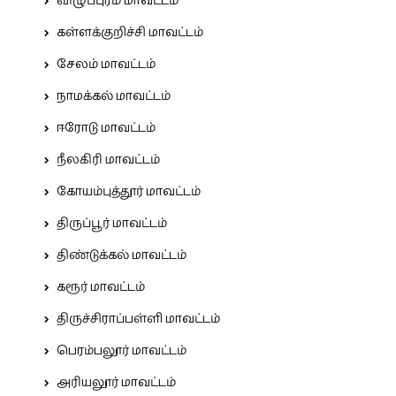
விழுப்புரம் மாவட்டம்
கள்ளக்குறிச்சி மாவட்டம்
சேலம் மாவட்டம்
நாமக்கல் மாவட்டம்
ஈரோடு மாவட்டம்
நீலகிரி மாவட்டம்
கோயம்புத்தூர் மாவட்டம்
திருப்பூர் மாவட்டம்
திண்டுக்கல் மாவட்டம்
கரூர் மாவட்டம்
திருச்சிராப்பள்ளி மாவட்டம்
பெரம்பலூர் மாவட்டம்
அரியலூர் மாவட்டம்