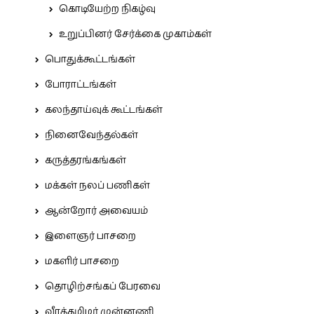
கொடியேற்ற நிகழ்வு
உறுப்பினர் சேர்க்கை முகாம்கள்
பொதுக்கூட்டங்கள்
போராட்டங்கள்
கலந்தாய்வுக் கூட்டங்கள்
நினைவேந்தல்கள்
கருத்தரங்கங்கள்
மக்கள் நலப் பணிகள்
ஆன்றோர் அவையம்
இளைஞர் பாசறை
மகளிர் பாசறை
தொழிற்சங்கப் பேரவை
வீரத்தமிழர் முன்னணி