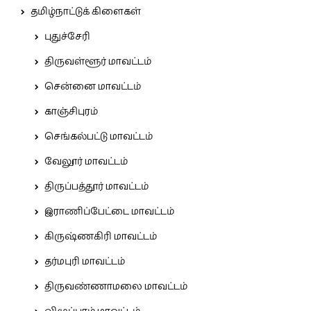
தமிழ்நாட்டுக் கிளைகள்
புதுச்சேரி
திருவள்ளூர் மாவட்டம்
சென்னை மாவட்டம்
காஞ்சிபுரம்
செங்கல்பட்டு மாவட்டம்
வேலூர் மாவட்டம்
திருப்பத்தூர் மாவட்டம்
இராணிப்பேட்டை மாவட்டம்
கிருஷ்ணகிரி மாவட்டம்
தர்மபுரி மாவட்டம்
திருவண்ணாமலை மாவட்டம்