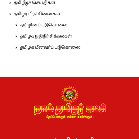
தமிழீழச் செய்திகள்
தமிழர் பிரச்சினைகள்
தமிழினப் படுகொலை
தமிழக நதிநீர் சிக்கல்கள்
தமிழக மீனவர்ப் படுகொலை