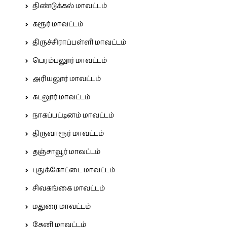
திண்டுக்கல் மாவட்டம்
கரூர் மாவட்டம்
திருச்சிராப்பள்ளி மாவட்டம்
பெரம்பலூர் மாவட்டம்
அரியலூர் மாவட்டம்
கடலூர் மாவட்டம்
நாகப்பட்டினம் மாவட்டம்
திருவாரூர் மாவட்டம்
தஞ்சாவூர் மாவட்டம்
புதுக்கோட்டை மாவட்டம்
சிவகங்கை மாவட்டம்
மதுரை மாவட்டம்
தேனி மாவட்டம்