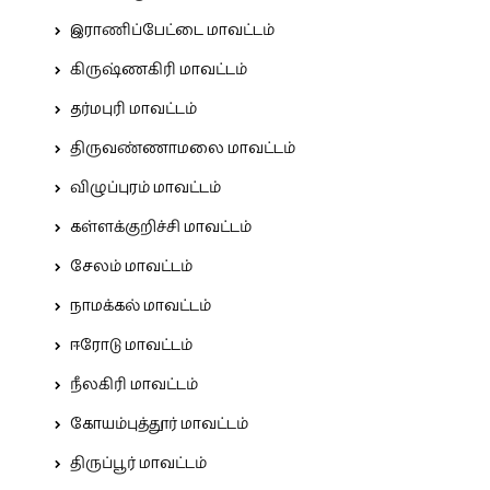
இராணிப்பேட்டை மாவட்டம்
கிருஷ்ணகிரி மாவட்டம்
தர்மபுரி மாவட்டம்
திருவண்ணாமலை மாவட்டம்
விழுப்புரம் மாவட்டம்
கள்ளக்குறிச்சி மாவட்டம்
சேலம் மாவட்டம்
நாமக்கல் மாவட்டம்
ஈரோடு மாவட்டம்
நீலகிரி மாவட்டம்
கோயம்புத்தூர் மாவட்டம்
திருப்பூர் மாவட்டம்