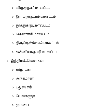
விருதுநகர் மாவட்டம்
இராமநாதபுரம் மாவட்டம்
தூத்துக்குடி மாவட்டம்
தென்காசி மாவட்டம்
திருநெல்வேலி மாவட்டம்
கன்னியாகுமரி மாவட்டம்
இந்தியக் கிளைகள்
கர்நாடகா
அந்தமான்
புதுச்சேரி
பெங்களூர்
மும்பை