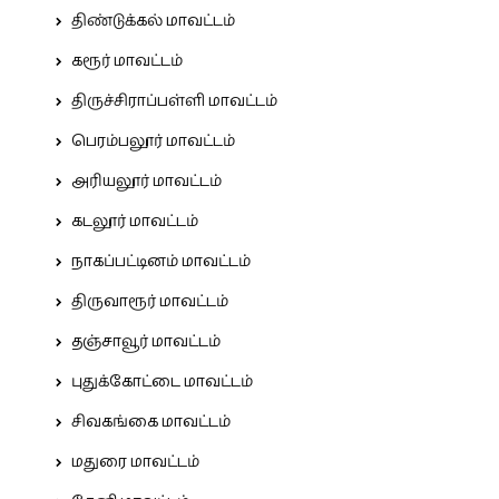
திண்டுக்கல் மாவட்டம்
கரூர் மாவட்டம்
திருச்சிராப்பள்ளி மாவட்டம்
பெரம்பலூர் மாவட்டம்
அரியலூர் மாவட்டம்
கடலூர் மாவட்டம்
நாகப்பட்டினம் மாவட்டம்
திருவாரூர் மாவட்டம்
தஞ்சாவூர் மாவட்டம்
புதுக்கோட்டை மாவட்டம்
சிவகங்கை மாவட்டம்
மதுரை மாவட்டம்