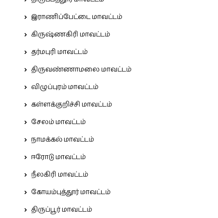
இராணிப்பேட்டை மாவட்டம்
கிருஷ்ணகிரி மாவட்டம்
தர்மபுரி மாவட்டம்
திருவண்ணாமலை மாவட்டம்
விழுப்புரம் மாவட்டம்
கள்ளக்குறிச்சி மாவட்டம்
சேலம் மாவட்டம்
நாமக்கல் மாவட்டம்
ஈரோடு மாவட்டம்
நீலகிரி மாவட்டம்
கோயம்புத்தூர் மாவட்டம்
திருப்பூர் மாவட்டம்