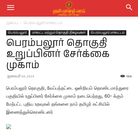
முகப்பு
பெரம்பலூர் மாவட்டம்
பெரம்பலூர்
மாவட்ட மற்றும் தொகுதி நிகழ்வுகள்
பெரம்பலூர் மாவட்டம்
பெரம்பலூர் தொகுதி
உறுப்பினர் சேர்க்கை
முகாம்
ஜனவரி 30, 2023
100
பெரம்பலூர் தொகுதி, வேப்பந்தட்டை ஒன்றியம் தொண்டமாந்துரை
பகுதியில் உறுப்பினர் சேர்க்கை முகாம் நடைபெற்றது, 60- க்கும்
மேற்பட்ட புதிய உறவுகள் தங்களை நாம் தமிழர் கட்சியில்
இணைத்துக்கொண்டனர்