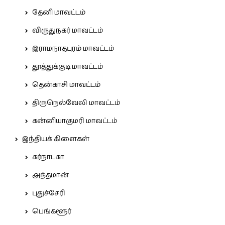
தேனி மாவட்டம்
விருதுநகர் மாவட்டம்
இராமநாதபுரம் மாவட்டம்
தூத்துக்குடி மாவட்டம்
தென்காசி மாவட்டம்
திருநெல்வேலி மாவட்டம்
கன்னியாகுமரி மாவட்டம்
இந்தியக் கிளைகள்
கர்நாடகா
அந்தமான்
புதுச்சேரி
பெங்களூர்