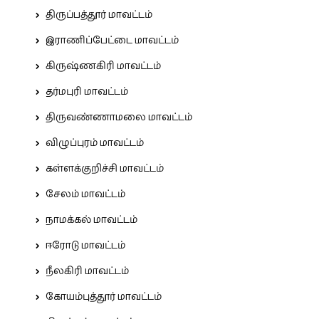
திருப்பத்தூர் மாவட்டம்
இராணிப்பேட்டை மாவட்டம்
கிருஷ்ணகிரி மாவட்டம்
தர்மபுரி மாவட்டம்
திருவண்ணாமலை மாவட்டம்
விழுப்புரம் மாவட்டம்
கள்ளக்குறிச்சி மாவட்டம்
சேலம் மாவட்டம்
நாமக்கல் மாவட்டம்
ஈரோடு மாவட்டம்
நீலகிரி மாவட்டம்
கோயம்புத்தூர் மாவட்டம்