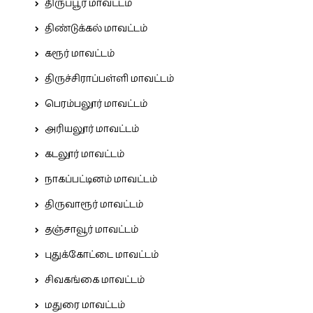
திருப்பூர் மாவட்டம்
திண்டுக்கல் மாவட்டம்
கரூர் மாவட்டம்
திருச்சிராப்பள்ளி மாவட்டம்
பெரம்பலூர் மாவட்டம்
அரியலூர் மாவட்டம்
கடலூர் மாவட்டம்
நாகப்பட்டினம் மாவட்டம்
திருவாரூர் மாவட்டம்
தஞ்சாவூர் மாவட்டம்
புதுக்கோட்டை மாவட்டம்
சிவகங்கை மாவட்டம்
மதுரை மாவட்டம்