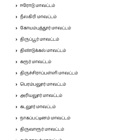
ஈரோடு மாவட்டம்
நீலகிரி மாவட்டம்
கோயம்புத்தூர் மாவட்டம்
திருப்பூர் மாவட்டம்
திண்டுக்கல் மாவட்டம்
கரூர் மாவட்டம்
திருச்சிராப்பள்ளி மாவட்டம்
பெரம்பலூர் மாவட்டம்
அரியலூர் மாவட்டம்
கடலூர் மாவட்டம்
நாகப்பட்டினம் மாவட்டம்
திருவாரூர் மாவட்டம்