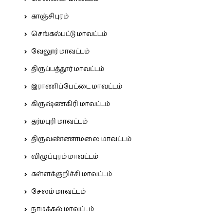
காஞ்சிபுரம்
செங்கல்பட்டு மாவட்டம்
வேலூர் மாவட்டம்
திருப்பத்தூர் மாவட்டம்
இராணிப்பேட்டை மாவட்டம்
கிருஷ்ணகிரி மாவட்டம்
தர்மபுரி மாவட்டம்
திருவண்ணாமலை மாவட்டம்
விழுப்புரம் மாவட்டம்
கள்ளக்குறிச்சி மாவட்டம்
சேலம் மாவட்டம்
நாமக்கல் மாவட்டம்