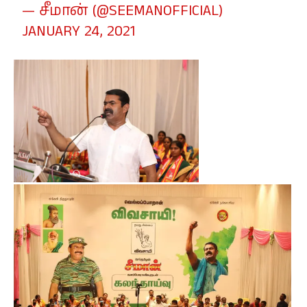
— சீமான் (@SEEMANOFFICIAL)
JANUARY 24, 2021