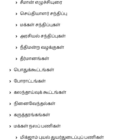
சீமான் எழுச்சியுரை
செய்தியாளர் சந்திப்பு
மக்கள் சந்திப்புகள்
அரசியல் சந்திப்புகள்
நீதிமன்ற வழக்குகள்
தீர்மானங்கள்
பொதுக்கூட்டங்கள்
போராட்டங்கள்
கலந்தாய்வுக் கூட்டங்கள்
நினைவேந்தல்கள்
கருத்தரங்கங்கள்
மக்கள் நலப் பணிகள்
மிக்ஜாம் புயல் துயர்துடைப்புப் பணிகள்