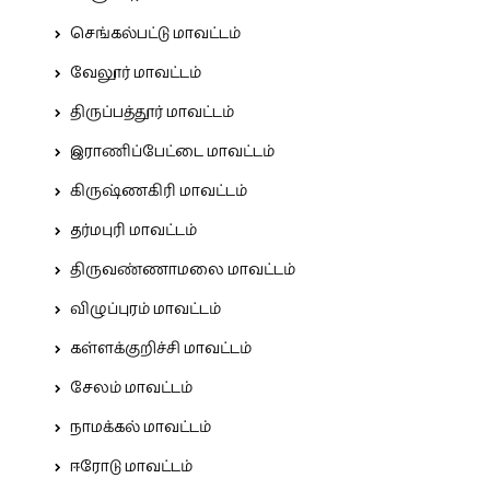
செங்கல்பட்டு மாவட்டம்
வேலூர் மாவட்டம்
திருப்பத்தூர் மாவட்டம்
இராணிப்பேட்டை மாவட்டம்
கிருஷ்ணகிரி மாவட்டம்
தர்மபுரி மாவட்டம்
திருவண்ணாமலை மாவட்டம்
விழுப்புரம் மாவட்டம்
கள்ளக்குறிச்சி மாவட்டம்
சேலம் மாவட்டம்
நாமக்கல் மாவட்டம்
ஈரோடு மாவட்டம்