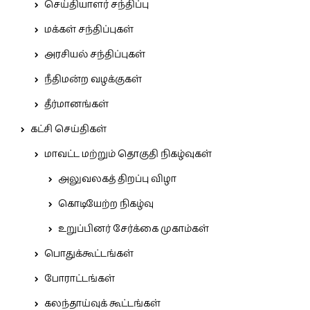
செய்தியாளர் சந்திப்பு
மக்கள் சந்திப்புகள்
அரசியல் சந்திப்புகள்
நீதிமன்ற வழக்குகள்
தீர்மானங்கள்
கட்சி செய்திகள்
மாவட்ட மற்றும் தொகுதி நிகழ்வுகள்
அலுவலகத் திறப்பு விழா
கொடியேற்ற நிகழ்வு
உறுப்பினர் சேர்க்கை முகாம்கள்
பொதுக்கூட்டங்கள்
போராட்டங்கள்
கலந்தாய்வுக் கூட்டங்கள்