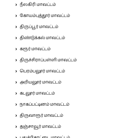
நீலகிரி மாவட்டம்
கோயம்புத்தூர் மாவட்டம்
திருப்பூர் மாவட்டம்
திண்டுக்கல் மாவட்டம்
கரூர் மாவட்டம்
திருச்சிராப்பள்ளி மாவட்டம்
பெரம்பலூர் மாவட்டம்
அரியலூர் மாவட்டம்
கடலூர் மாவட்டம்
நாகப்பட்டினம் மாவட்டம்
திருவாரூர் மாவட்டம்
தஞ்சாவூர் மாவட்டம்
புதுக்கோட்டை மாவட்டம்