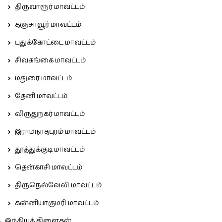
திருவாரூர் மாவட்டம்
தஞ்சாவூர் மாவட்டம்
புதுக்கோட்டை மாவட்டம்
சிவகங்கை மாவட்டம்
மதுரை மாவட்டம்
தேனி மாவட்டம்
விருதுநகர் மாவட்டம்
இராமநாதபுரம் மாவட்டம்
தூத்துக்குடி மாவட்டம்
தென்காசி மாவட்டம்
திருநெல்வேலி மாவட்டம்
கன்னியாகுமரி மாவட்டம்
இந்தியக் கிளைகள்