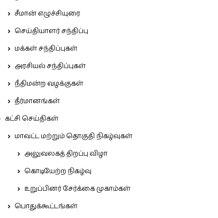
சீமான் எழுச்சியுரை
செய்தியாளர் சந்திப்பு
மக்கள் சந்திப்புகள்
அரசியல் சந்திப்புகள்
நீதிமன்ற வழக்குகள்
தீர்மானங்கள்
கட்சி செய்திகள்
மாவட்ட மற்றும் தொகுதி நிகழ்வுகள்
அலுவலகத் திறப்பு விழா
கொடியேற்ற நிகழ்வு
உறுப்பினர் சேர்க்கை முகாம்கள்
பொதுக்கூட்டங்கள்