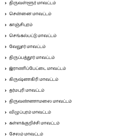
திருவள்ளூர் மாவட்டம்
சென்னை மாவட்டம்
காஞ்சிபுரம்
செங்கல்பட்டு மாவட்டம்
வேலூர் மாவட்டம்
திருப்பத்தூர் மாவட்டம்
இராணிப்பேட்டை மாவட்டம்
கிருஷ்ணகிரி மாவட்டம்
தர்மபுரி மாவட்டம்
திருவண்ணாமலை மாவட்டம்
விழுப்புரம் மாவட்டம்
கள்ளக்குறிச்சி மாவட்டம்
சேலம் மாவட்டம்