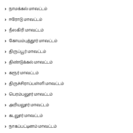
நாமக்கல் மாவட்டம்
ஈரோடு மாவட்டம்
நீலகிரி மாவட்டம்
கோயம்புத்தூர் மாவட்டம்
திருப்பூர் மாவட்டம்
திண்டுக்கல் மாவட்டம்
கரூர் மாவட்டம்
திருச்சிராப்பள்ளி மாவட்டம்
பெரம்பலூர் மாவட்டம்
அரியலூர் மாவட்டம்
கடலூர் மாவட்டம்
நாகப்பட்டினம் மாவட்டம்