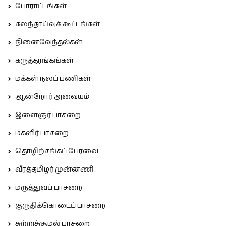
போராட்டங்கள்
கலந்தாய்வுக் கூட்டங்கள்
நினைவேந்தல்கள்
கருத்தரங்கங்கள்
மக்கள் நலப் பணிகள்
ஆன்றோர் அவையம்
இளைஞர் பாசறை
மகளிர் பாசறை
தொழிற்சங்கப் பேரவை
வீரத்தமிழர் முன்னணி
மருத்துவப் பாசறை
குருதிக்கொடைப் பாசறை
சுற்றுச்சூழல் பாசறை