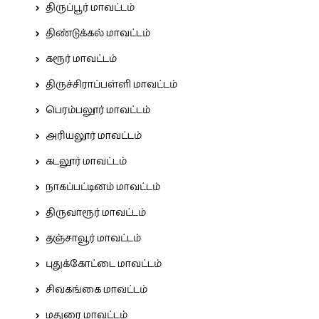
திருப்பூர் மாவட்டம்
திண்டுக்கல் மாவட்டம்
கரூர் மாவட்டம்
திருச்சிராப்பள்ளி மாவட்டம்
பெரம்பலூர் மாவட்டம்
அரியலூர் மாவட்டம்
கடலூர் மாவட்டம்
நாகப்பட்டினம் மாவட்டம்
திருவாரூர் மாவட்டம்
தஞ்சாவூர் மாவட்டம்
புதுக்கோட்டை மாவட்டம்
சிவகங்கை மாவட்டம்
மதுரை மாவட்டம்