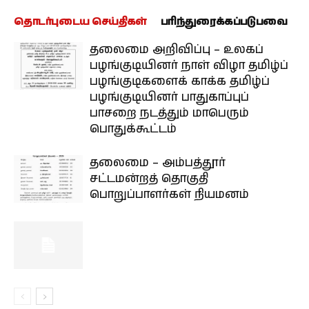
தொடர்புடைய செய்திகள்
பரிந்துரைக்கப்படுபவை
தலைமை அறிவிப்பு – உலகப்
பழங்குடியினர் நாள் விழா தமிழ்ப்
பழங்குடிகளைக் காக்க தமிழ்ப்
பழங்குடியினர் பாதுகாப்புப்
பாசறை நடத்தும் மாபெரும்
பொதுக்கூட்டம்
தலைமை – அம்பத்தூர்
சட்டமன்றத் தொகுதி
பொறுப்பாளர்கள் நியமனம்