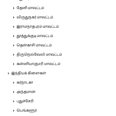
தேனி மாவட்டம்
விருதுநகர் மாவட்டம்
இராமநாதபுரம் மாவட்டம்
தூத்துக்குடி மாவட்டம்
தென்காசி மாவட்டம்
திருநெல்வேலி மாவட்டம்
கன்னியாகுமரி மாவட்டம்
இந்தியக் கிளைகள்
கர்நாடகா
அந்தமான்
புதுச்சேரி
பெங்களூர்