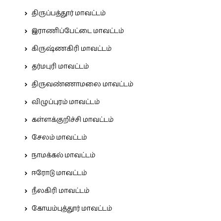
திருப்பத்தூர் மாவட்டம்
இராணிப்பேட்டை மாவட்டம்
கிருஷ்ணகிரி மாவட்டம்
தர்மபுரி மாவட்டம்
திருவண்ணாமலை மாவட்டம்
விழுப்புரம் மாவட்டம்
கள்ளக்குறிச்சி மாவட்டம்
சேலம் மாவட்டம்
நாமக்கல் மாவட்டம்
ஈரோடு மாவட்டம்
நீலகிரி மாவட்டம்
கோயம்புத்தூர் மாவட்டம்