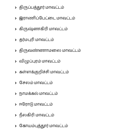
திருப்பத்தூர் மாவட்டம்
இராணிப்பேட்டை மாவட்டம்
கிருஷ்ணகிரி மாவட்டம்
தர்மபுரி மாவட்டம்
திருவண்ணாமலை மாவட்டம்
விழுப்புரம் மாவட்டம்
கள்ளக்குறிச்சி மாவட்டம்
சேலம் மாவட்டம்
நாமக்கல் மாவட்டம்
ஈரோடு மாவட்டம்
நீலகிரி மாவட்டம்
கோயம்புத்தூர் மாவட்டம்