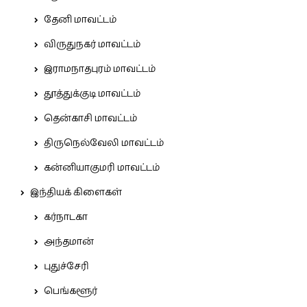
தேனி மாவட்டம்
விருதுநகர் மாவட்டம்
இராமநாதபுரம் மாவட்டம்
தூத்துக்குடி மாவட்டம்
தென்காசி மாவட்டம்
திருநெல்வேலி மாவட்டம்
கன்னியாகுமரி மாவட்டம்
இந்தியக் கிளைகள்
கர்நாடகா
அந்தமான்
புதுச்சேரி
பெங்களூர்