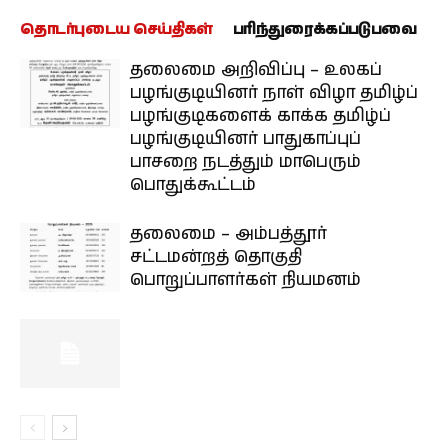
தொடர்புடைய செய்திகள்
பரிந்துரைக்கப்படுபவை
தலைமை அறிவிப்பு – உலகப்
பழங்குடியினர் நாள் விழா தமிழ்ப்
பழங்குடிகளைக் காக்க தமிழ்ப்
பழங்குடியினர் பாதுகாப்புப்
பாசறை நடத்தும் மாபெரும்
பொதுக்கூட்டம்
தலைமை – அம்பத்தூர்
சட்டமன்றத் தொகுதி
பொறுப்பாளர்கள் நியமனம்