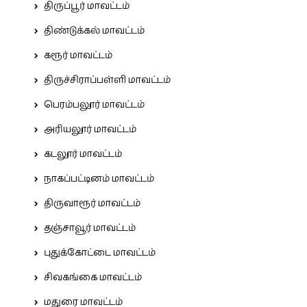
திருப்பூர் மாவட்டம்
திண்டுக்கல் மாவட்டம்
கரூர் மாவட்டம்
திருச்சிராப்பள்ளி மாவட்டம்
பெரம்பலூர் மாவட்டம்
அரியலூர் மாவட்டம்
கடலூர் மாவட்டம்
நாகப்பட்டினம் மாவட்டம்
திருவாரூர் மாவட்டம்
தஞ்சாவூர் மாவட்டம்
புதுக்கோட்டை மாவட்டம்
சிவகங்கை மாவட்டம்
மதுரை மாவட்டம்