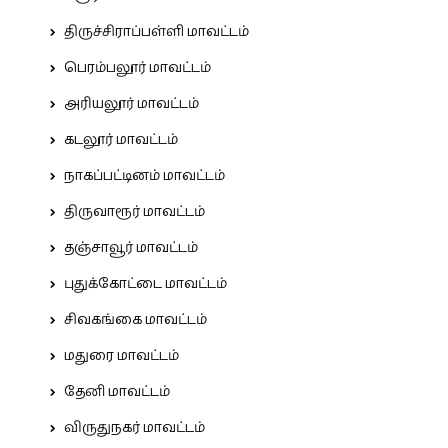
திருச்சிராப்பள்ளி மாவட்டம்
பெரம்பலூர் மாவட்டம்
அரியலூர் மாவட்டம்
கடலூர் மாவட்டம்
நாகப்பட்டினம் மாவட்டம்
திருவாரூர் மாவட்டம்
தஞ்சாவூர் மாவட்டம்
புதுக்கோட்டை மாவட்டம்
சிவகங்கை மாவட்டம்
மதுரை மாவட்டம்
தேனி மாவட்டம்
விருதுநகர் மாவட்டம்