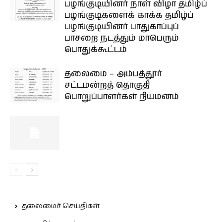
பழங்குடியினர் நாள் விழா தமிழ்ப்
பழங்குடிகளைக் காக்க தமிழ்ப்
பழங்குடியினர் பாதுகாப்புப்
பாசறை நடத்தும் மாபெரும்
பொதுக்கூட்டம்
தலைமை – அம்பத்தூர்
சட்டமன்றத் தொகுதி
பொறுப்பாளர்கள் நியமனம்
தலைமைச் செய்திகள்