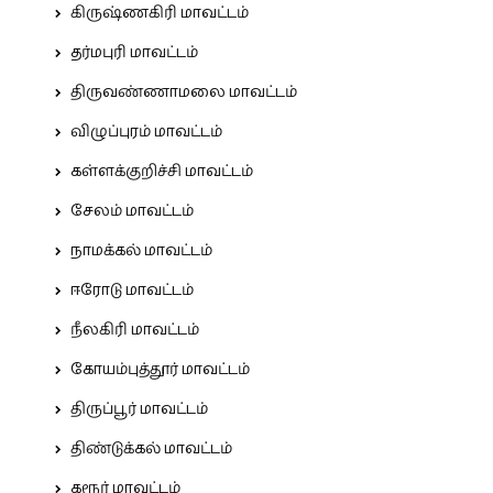
கிருஷ்ணகிரி மாவட்டம்
தர்மபுரி மாவட்டம்
திருவண்ணாமலை மாவட்டம்
விழுப்புரம் மாவட்டம்
கள்ளக்குறிச்சி மாவட்டம்
சேலம் மாவட்டம்
நாமக்கல் மாவட்டம்
ஈரோடு மாவட்டம்
நீலகிரி மாவட்டம்
கோயம்புத்தூர் மாவட்டம்
திருப்பூர் மாவட்டம்
திண்டுக்கல் மாவட்டம்
கரூர் மாவட்டம்