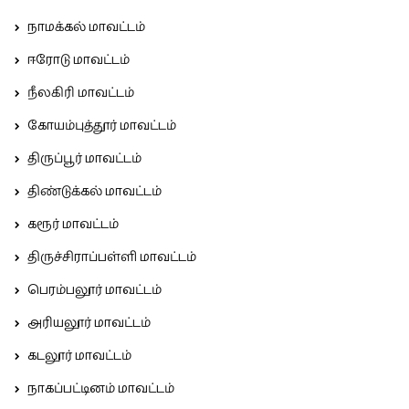
நாமக்கல் மாவட்டம்
ஈரோடு மாவட்டம்
நீலகிரி மாவட்டம்
கோயம்புத்தூர் மாவட்டம்
திருப்பூர் மாவட்டம்
திண்டுக்கல் மாவட்டம்
கரூர் மாவட்டம்
திருச்சிராப்பள்ளி மாவட்டம்
பெரம்பலூர் மாவட்டம்
அரியலூர் மாவட்டம்
கடலூர் மாவட்டம்
நாகப்பட்டினம் மாவட்டம்