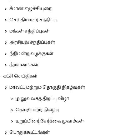
சீமான் எழுச்சியுரை
செய்தியாளர் சந்திப்பு
மக்கள் சந்திப்புகள்
அரசியல் சந்திப்புகள்
நீதிமன்ற வழக்குகள்
தீர்மானங்கள்
கட்சி செய்திகள்
மாவட்ட மற்றும் தொகுதி நிகழ்வுகள்
அலுவலகத் திறப்பு விழா
கொடியேற்ற நிகழ்வு
உறுப்பினர் சேர்க்கை முகாம்கள்
பொதுக்கூட்டங்கள்