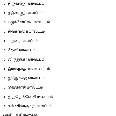
திருவாரூர் மாவட்டம்
தஞ்சாவூர் மாவட்டம்
புதுக்கோட்டை மாவட்டம்
சிவகங்கை மாவட்டம்
மதுரை மாவட்டம்
தேனி மாவட்டம்
விருதுநகர் மாவட்டம்
இராமநாதபுரம் மாவட்டம்
தூத்துக்குடி மாவட்டம்
தென்காசி மாவட்டம்
திருநெல்வேலி மாவட்டம்
கன்னியாகுமரி மாவட்டம்
இந்தியக் கிளைகள்