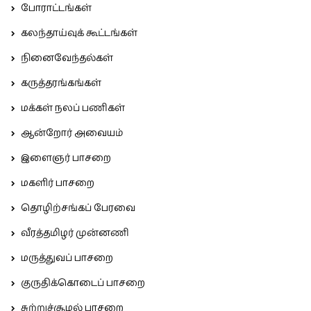
போராட்டங்கள்
கலந்தாய்வுக் கூட்டங்கள்
நினைவேந்தல்கள்
கருத்தரங்கங்கள்
மக்கள் நலப் பணிகள்
ஆன்றோர் அவையம்
இளைஞர் பாசறை
மகளிர் பாசறை
தொழிற்சங்கப் பேரவை
வீரத்தமிழர் முன்னணி
மருத்துவப் பாசறை
குருதிக்கொடைப் பாசறை
சுற்றுச்சூழல் பாசறை