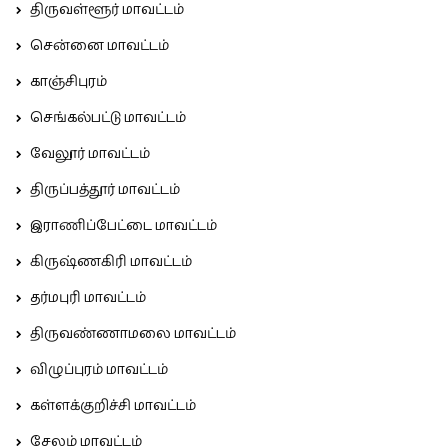
திருவள்ளூர் மாவட்டம்
சென்னை மாவட்டம்
காஞ்சிபுரம்
செங்கல்பட்டு மாவட்டம்
வேலூர் மாவட்டம்
திருப்பத்தூர் மாவட்டம்
இராணிப்பேட்டை மாவட்டம்
கிருஷ்ணகிரி மாவட்டம்
தர்மபுரி மாவட்டம்
திருவண்ணாமலை மாவட்டம்
விழுப்புரம் மாவட்டம்
கள்ளக்குறிச்சி மாவட்டம்
சேலம் மாவட்டம்