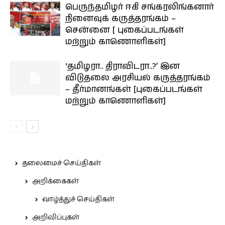
பெருந்தமிழர் ஈகி சங்கரலிங்கனார்
நினைவுக் கருத்தரங்கம் –
சென்னை [ புகைப்படங்கள்
மற்றும் காணொளிகள்]
‘தமிழரா.. திராவிடரா..?’ இன
விடுதலை அரசியல் கருத்தரங்கம்
– தீர்மானங்கள் [புகைப்படங்கள்
மற்றும் காணொளிகள்]
தலைமைச் செய்திகள்
அறிக்கைகள்
வாழ்த்துச் செய்திகள்
அறிவிப்புகள்