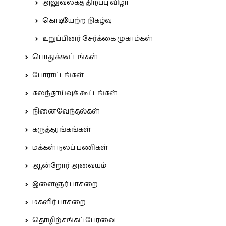
அலுவலகத் திறப்பு விழா
கொடியேற்ற நிகழ்வு
உறுப்பினர் சேர்க்கை முகாம்கள்
பொதுக்கூட்டங்கள்
போராட்டங்கள்
கலந்தாய்வுக் கூட்டங்கள்
நினைவேந்தல்கள்
கருத்தரங்கங்கள்
மக்கள் நலப் பணிகள்
ஆன்றோர் அவையம்
இளைஞர் பாசறை
மகளிர் பாசறை
தொழிற்சங்கப் பேரவை