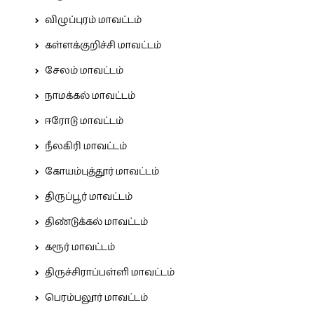
விழுப்புரம் மாவட்டம்
கள்ளக்குறிச்சி மாவட்டம்
சேலம் மாவட்டம்
நாமக்கல் மாவட்டம்
ஈரோடு மாவட்டம்
நீலகிரி மாவட்டம்
கோயம்புத்தூர் மாவட்டம்
திருப்பூர் மாவட்டம்
திண்டுக்கல் மாவட்டம்
கரூர் மாவட்டம்
திருச்சிராப்பள்ளி மாவட்டம்
பெரம்பலூர் மாவட்டம்