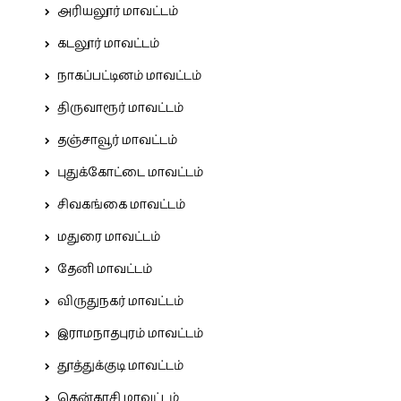
அரியலூர் மாவட்டம்
கடலூர் மாவட்டம்
நாகப்பட்டினம் மாவட்டம்
திருவாரூர் மாவட்டம்
தஞ்சாவூர் மாவட்டம்
புதுக்கோட்டை மாவட்டம்
சிவகங்கை மாவட்டம்
மதுரை மாவட்டம்
தேனி மாவட்டம்
விருதுநகர் மாவட்டம்
இராமநாதபுரம் மாவட்டம்
தூத்துக்குடி மாவட்டம்
தென்காசி மாவட்டம்