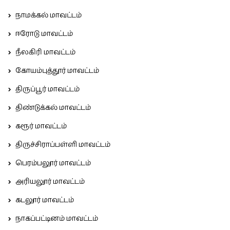
நாமக்கல் மாவட்டம்
ஈரோடு மாவட்டம்
நீலகிரி மாவட்டம்
கோயம்புத்தூர் மாவட்டம்
திருப்பூர் மாவட்டம்
திண்டுக்கல் மாவட்டம்
கரூர் மாவட்டம்
திருச்சிராப்பள்ளி மாவட்டம்
பெரம்பலூர் மாவட்டம்
அரியலூர் மாவட்டம்
கடலூர் மாவட்டம்
நாகப்பட்டினம் மாவட்டம்