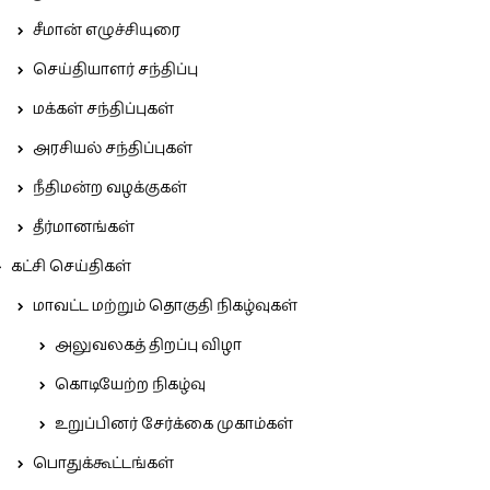
சீமான் எழுச்சியுரை
செய்தியாளர் சந்திப்பு
மக்கள் சந்திப்புகள்
அரசியல் சந்திப்புகள்
நீதிமன்ற வழக்குகள்
தீர்மானங்கள்
கட்சி செய்திகள்
மாவட்ட மற்றும் தொகுதி நிகழ்வுகள்
அலுவலகத் திறப்பு விழா
கொடியேற்ற நிகழ்வு
உறுப்பினர் சேர்க்கை முகாம்கள்
பொதுக்கூட்டங்கள்