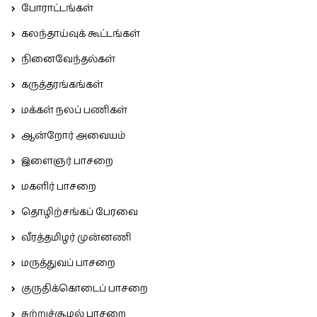
போராட்டங்கள்
கலந்தாய்வுக் கூட்டங்கள்
நினைவேந்தல்கள்
கருத்தரங்கங்கள்
மக்கள் நலப் பணிகள்
ஆன்றோர் அவையம்
இளைஞர் பாசறை
மகளிர் பாசறை
தொழிற்சங்கப் பேரவை
வீரத்தமிழர் முன்னணி
மருத்துவப் பாசறை
குருதிக்கொடைப் பாசறை
சுற்றுச்சூழல் பாசறை