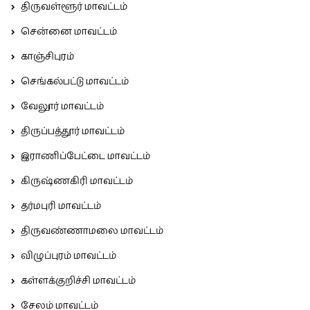
திருவள்ளூர் மாவட்டம்
சென்னை மாவட்டம்
காஞ்சிபுரம்
செங்கல்பட்டு மாவட்டம்
வேலூர் மாவட்டம்
திருப்பத்தூர் மாவட்டம்
இராணிப்பேட்டை மாவட்டம்
கிருஷ்ணகிரி மாவட்டம்
தர்மபுரி மாவட்டம்
திருவண்ணாமலை மாவட்டம்
விழுப்புரம் மாவட்டம்
கள்ளக்குறிச்சி மாவட்டம்
சேலம் மாவட்டம்