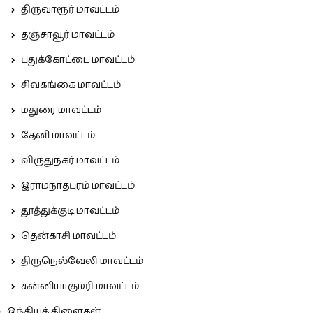
திருவாரூர் மாவட்டம்
தஞ்சாவூர் மாவட்டம்
புதுக்கோட்டை மாவட்டம்
சிவகங்கை மாவட்டம்
மதுரை மாவட்டம்
தேனி மாவட்டம்
விருதுநகர் மாவட்டம்
இராமநாதபுரம் மாவட்டம்
தூத்துக்குடி மாவட்டம்
தென்காசி மாவட்டம்
திருநெல்வேலி மாவட்டம்
கன்னியாகுமரி மாவட்டம்
இந்தியக் கிளைகள்