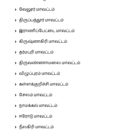
வேலூர் மாவட்டம்
திருப்பத்தூர் மாவட்டம்
இராணிப்பேட்டை மாவட்டம்
கிருஷ்ணகிரி மாவட்டம்
தர்மபுரி மாவட்டம்
திருவண்ணாமலை மாவட்டம்
விழுப்புரம் மாவட்டம்
கள்ளக்குறிச்சி மாவட்டம்
சேலம் மாவட்டம்
நாமக்கல் மாவட்டம்
ஈரோடு மாவட்டம்
நீலகிரி மாவட்டம்