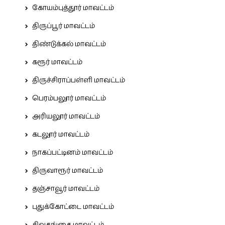
கோயம்புத்தூர் மாவட்டம்
திருப்பூர் மாவட்டம்
திண்டுக்கல் மாவட்டம்
கரூர் மாவட்டம்
திருச்சிராப்பள்ளி மாவட்டம்
பெரம்பலூர் மாவட்டம்
அரியலூர் மாவட்டம்
கடலூர் மாவட்டம்
நாகப்பட்டினம் மாவட்டம்
திருவாரூர் மாவட்டம்
தஞ்சாவூர் மாவட்டம்
புதுக்கோட்டை மாவட்டம்