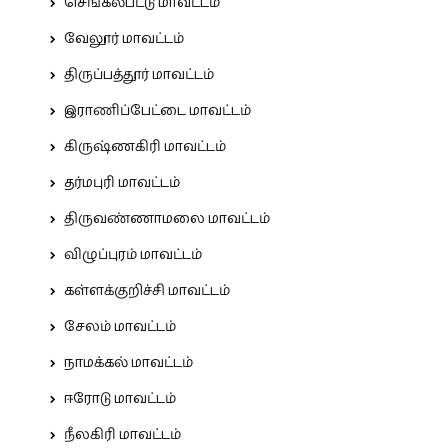
செங்கல்பட்டு மாவட்டம்
வேலூர் மாவட்டம்
திருப்பத்தூர் மாவட்டம்
இராணிப்பேட்டை மாவட்டம்
கிருஷ்ணகிரி மாவட்டம்
தர்மபுரி மாவட்டம்
திருவண்ணாமலை மாவட்டம்
விழுப்புரம் மாவட்டம்
கள்ளக்குறிச்சி மாவட்டம்
சேலம் மாவட்டம்
நாமக்கல் மாவட்டம்
ஈரோடு மாவட்டம்
நீலகிரி மாவட்டம்