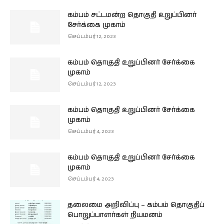
கம்பம் சட்டமன்ற தொகுதி உறுப்பினர்
சேர்க்கை முகாம்
செப்டம்பர் 12, 2023
கம்பம் தொகுதி உறுப்பினர் சேர்க்கை
முகாம்
செப்டம்பர் 12, 2023
கம்பம் தொகுதி உறுப்பினர் சேர்க்கை
முகாம்
செப்டம்பர் 4, 2023
கம்பம் தொகுதி உறுப்பினர் சேர்க்கை
முகாம்
செப்டம்பர் 4, 2023
தலைமை அறிவிப்பு – கம்பம் தொகுதிப்
பொறுப்பாளர்கள் நியமனம்