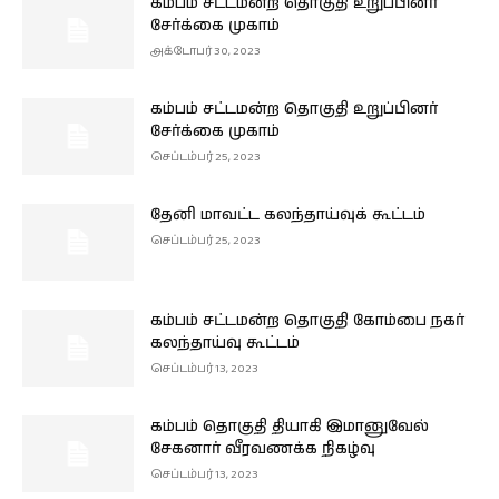
கம்பம் சட்டமன்ற தொகுதி உறுப்பினர்
சேர்க்கை முகாம்
அக்டோபர் 30, 2023
கம்பம் சட்டமன்ற தொகுதி உறுப்பினர்
சேர்க்கை முகாம்
செப்டம்பர் 25, 2023
தேனி மாவட்ட கலந்தாய்வுக் கூட்டம்
செப்டம்பர் 25, 2023
கம்பம் சட்டமன்ற தொகுதி கோம்பை நகர்
கலந்தாய்வு கூட்டம்
செப்டம்பர் 13, 2023
கம்பம் தொகுதி தியாகி இமானுவேல்
சேகனார் வீரவணக்க நிகழ்வு
செப்டம்பர் 13, 2023