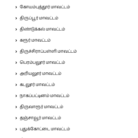
கோயம்புத்தூர் மாவட்டம்
திருப்பூர் மாவட்டம்
திண்டுக்கல் மாவட்டம்
கரூர் மாவட்டம்
திருச்சிராப்பள்ளி மாவட்டம்
பெரம்பலூர் மாவட்டம்
அரியலூர் மாவட்டம்
கடலூர் மாவட்டம்
நாகப்பட்டினம் மாவட்டம்
திருவாரூர் மாவட்டம்
தஞ்சாவூர் மாவட்டம்
புதுக்கோட்டை மாவட்டம்