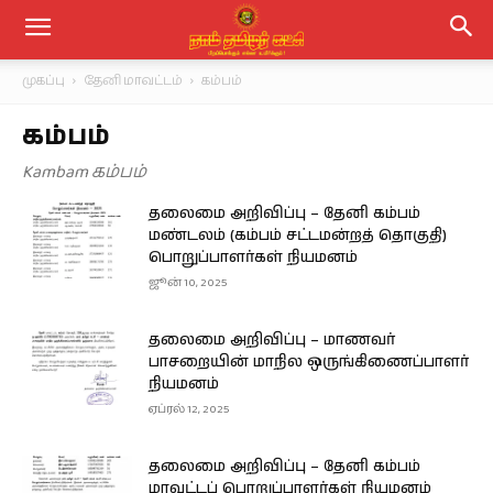
முகப்பு
தேனி மாவட்டம்
கம்பம்
கம்பம்
Kambam கம்பம்
தலைமை அறிவிப்பு – தேனி கம்பம்
மண்டலம் (கம்பம் சட்டமன்றத் தொகுதி)
பொறுப்பாளர்கள் நியமனம்
ஜூன் 10, 2025
தலைமை அறிவிப்பு – மாணவர்
பாசறையின் மாநில ஒருங்கிணைப்பாளர்
நியமனம்
ஏப்ரல் 12, 2025
தலைமை அறிவிப்பு – தேனி கம்பம்
மாவட்டப் பொறுப்பாளர்கள் நியமனம்