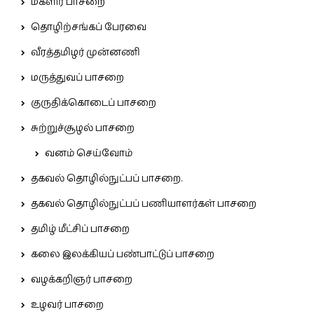
மகளிர் பாசறை
தொழிற்சங்கப் பேரவை
வீரத்தமிழர் முன்னணி
மருத்துவப் பாசறை
குருதிக்கொடைப் பாசறை
சுற்றுச்சூழல் பாசறை
வனம் செய்வோம்
தகவல் தொழில்நுட்பப் பாசறை.
தகவல் தொழில்நுட்பப் பணியாளர்கள் பாசறை
தமிழ் மீட்சிப் பாசறை
கலை இலக்கியப் பண்பாட்டுப் பாசறை
வழக்கறிஞர் பாசறை
உழவர் பாசறை