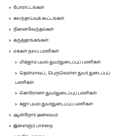
போராட்டங்கள்
கலந்தாய்வுக் கூட்டங்கள்
நினைவேந்தல்கள்
கருத்தரங்கங்கள்
மக்கள் நலப் பணிகள்
மிக்ஜாம் புயல் துயர்துடைப்புப் பணிகள்
தென்மாவட்ட பெருவெள்ள துயர் துடைப்புப்
பணிகள்
கொரோனா துயர்துடைப்புப் பணிகள்
கஜா புயல் துயர்துடைப்புப் பணிகள்
ஆன்றோர் அவையம்
இளைஞர் பாசறை