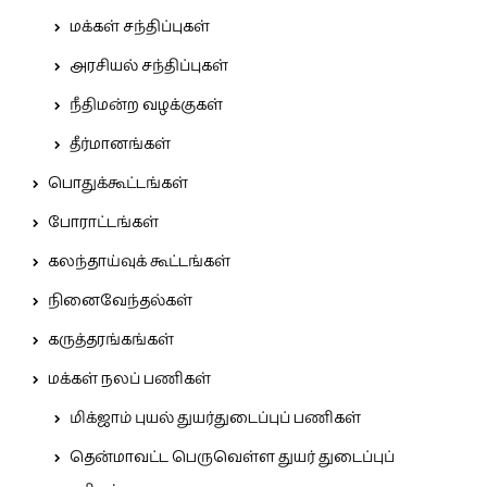
மக்கள் சந்திப்புகள்
அரசியல் சந்திப்புகள்
நீதிமன்ற வழக்குகள்
தீர்மானங்கள்
பொதுக்கூட்டங்கள்
போராட்டங்கள்
கலந்தாய்வுக் கூட்டங்கள்
நினைவேந்தல்கள்
கருத்தரங்கங்கள்
மக்கள் நலப் பணிகள்
மிக்ஜாம் புயல் துயர்துடைப்புப் பணிகள்
தென்மாவட்ட பெருவெள்ள துயர் துடைப்புப்