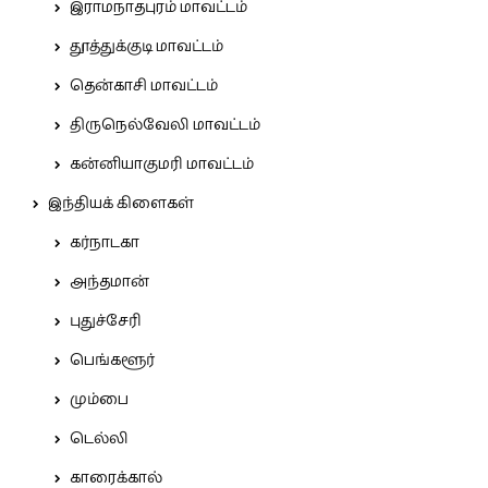
இராமநாதபுரம் மாவட்டம்
தூத்துக்குடி மாவட்டம்
தென்காசி மாவட்டம்
திருநெல்வேலி மாவட்டம்
கன்னியாகுமரி மாவட்டம்
இந்தியக் கிளைகள்
கர்நாடகா
அந்தமான்
புதுச்சேரி
பெங்களூர்
மும்பை
டெல்லி
காரைக்கால்