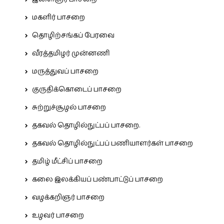
மகளிர் பாசறை
தொழிற்சங்கப் பேரவை
வீரத்தமிழர் முன்னணி
மருத்துவப் பாசறை
குருதிக்கொடைப் பாசறை
சுற்றுச்சூழல் பாசறை
தகவல் தொழில்நுட்பப் பாசறை.
தகவல் தொழில்நுட்பப் பணியாளர்கள் பாசறை
தமிழ் மீட்சிப் பாசறை
கலை இலக்கியப் பண்பாட்டுப் பாசறை
வழக்கறிஞர் பாசறை
உழவர் பாசறை