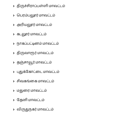
திருச்சிராப்பள்ளி மாவட்டம்
பெரம்பலூர் மாவட்டம்
அரியலூர் மாவட்டம்
கடலூர் மாவட்டம்
நாகப்பட்டினம் மாவட்டம்
திருவாரூர் மாவட்டம்
தஞ்சாவூர் மாவட்டம்
புதுக்கோட்டை மாவட்டம்
சிவகங்கை மாவட்டம்
மதுரை மாவட்டம்
தேனி மாவட்டம்
விருதுநகர் மாவட்டம்