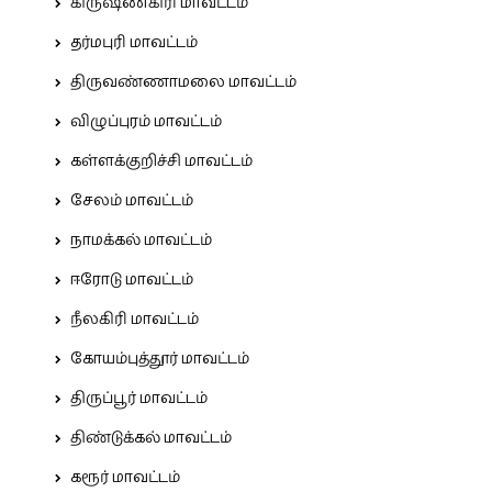
கிருஷ்ணகிரி மாவட்டம்
தர்மபுரி மாவட்டம்
திருவண்ணாமலை மாவட்டம்
விழுப்புரம் மாவட்டம்
கள்ளக்குறிச்சி மாவட்டம்
சேலம் மாவட்டம்
நாமக்கல் மாவட்டம்
ஈரோடு மாவட்டம்
நீலகிரி மாவட்டம்
கோயம்புத்தூர் மாவட்டம்
திருப்பூர் மாவட்டம்
திண்டுக்கல் மாவட்டம்
கரூர் மாவட்டம்