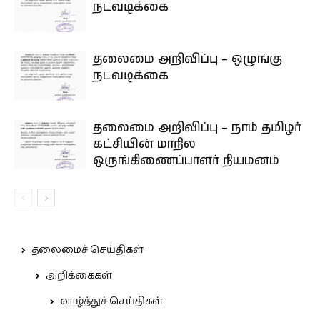
நடவடிக்கை
தலைமை அறிவிப்பு – ஒழுங்கு
நடவடிக்கை
தலைமை அறிவிப்பு – நாம் தமிழர்
கட்சியின் மாநில
ஒருங்கிணைப்பாளர் நியமனம்
தலைமைச் செய்திகள்
அறிக்கைகள்
வாழ்த்துச் செய்திகள்