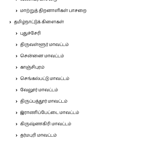
மாற்றுத் திறனாளிகள் பாசறை
தமிழ்நாட்டுக் கிளைகள்
புதுச்சேரி
திருவள்ளூர் மாவட்டம்
சென்னை மாவட்டம்
காஞ்சிபுரம்
செங்கல்பட்டு மாவட்டம்
வேலூர் மாவட்டம்
திருப்பத்தூர் மாவட்டம்
இராணிப்பேட்டை மாவட்டம்
கிருஷ்ணகிரி மாவட்டம்
தர்மபுரி மாவட்டம்