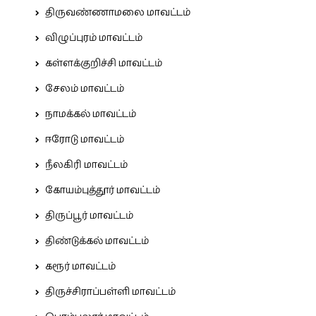
திருவண்ணாமலை மாவட்டம்
விழுப்புரம் மாவட்டம்
கள்ளக்குறிச்சி மாவட்டம்
சேலம் மாவட்டம்
நாமக்கல் மாவட்டம்
ஈரோடு மாவட்டம்
நீலகிரி மாவட்டம்
கோயம்புத்தூர் மாவட்டம்
திருப்பூர் மாவட்டம்
திண்டுக்கல் மாவட்டம்
கரூர் மாவட்டம்
திருச்சிராப்பள்ளி மாவட்டம்