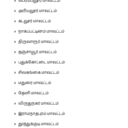
பெரம்பலூர் மாவட்டம்
அரியலூர் மாவட்டம்
கடலூர் மாவட்டம்
நாகப்பட்டினம் மாவட்டம்
திருவாரூர் மாவட்டம்
தஞ்சாவூர் மாவட்டம்
புதுக்கோட்டை மாவட்டம்
சிவகங்கை மாவட்டம்
மதுரை மாவட்டம்
தேனி மாவட்டம்
விருதுநகர் மாவட்டம்
இராமநாதபுரம் மாவட்டம்
தூத்துக்குடி மாவட்டம்