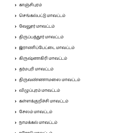
காஞ்சிபுரம்
செங்கல்பட்டு மாவட்டம்
வேலூர் மாவட்டம்
திருப்பத்தூர் மாவட்டம்
இராணிப்பேட்டை மாவட்டம்
கிருஷ்ணகிரி மாவட்டம்
தர்மபுரி மாவட்டம்
திருவண்ணாமலை மாவட்டம்
விழுப்புரம் மாவட்டம்
கள்ளக்குறிச்சி மாவட்டம்
சேலம் மாவட்டம்
நாமக்கல் மாவட்டம்