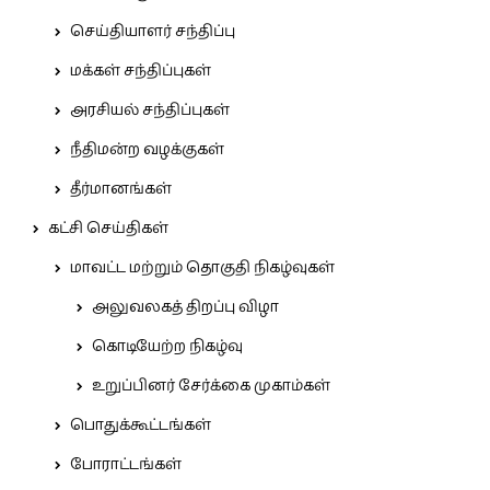
செய்தியாளர் சந்திப்பு
மக்கள் சந்திப்புகள்
அரசியல் சந்திப்புகள்
நீதிமன்ற வழக்குகள்
தீர்மானங்கள்
கட்சி செய்திகள்
மாவட்ட மற்றும் தொகுதி நிகழ்வுகள்
அலுவலகத் திறப்பு விழா
கொடியேற்ற நிகழ்வு
உறுப்பினர் சேர்க்கை முகாம்கள்
பொதுக்கூட்டங்கள்
போராட்டங்கள்