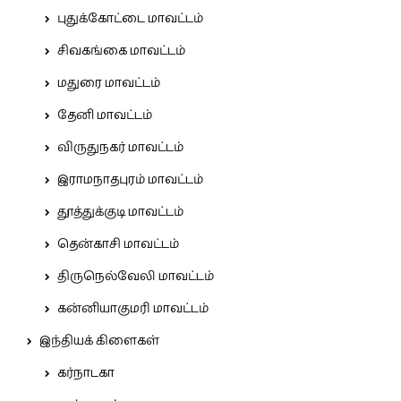
புதுக்கோட்டை மாவட்டம்
சிவகங்கை மாவட்டம்
மதுரை மாவட்டம்
தேனி மாவட்டம்
விருதுநகர் மாவட்டம்
இராமநாதபுரம் மாவட்டம்
தூத்துக்குடி மாவட்டம்
தென்காசி மாவட்டம்
திருநெல்வேலி மாவட்டம்
கன்னியாகுமரி மாவட்டம்
இந்தியக் கிளைகள்
கர்நாடகா