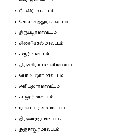
ஈரோடு மாவட்டம்
நீலகிரி மாவட்டம்
கோயம்புத்தூர் மாவட்டம்
திருப்பூர் மாவட்டம்
திண்டுக்கல் மாவட்டம்
கரூர் மாவட்டம்
திருச்சிராப்பள்ளி மாவட்டம்
பெரம்பலூர் மாவட்டம்
அரியலூர் மாவட்டம்
கடலூர் மாவட்டம்
நாகப்பட்டினம் மாவட்டம்
திருவாரூர் மாவட்டம்
தஞ்சாவூர் மாவட்டம்