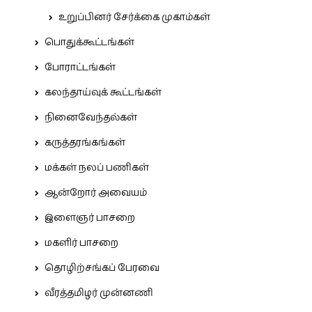
உறுப்பினர் சேர்க்கை முகாம்கள்
பொதுக்கூட்டங்கள்
போராட்டங்கள்
கலந்தாய்வுக் கூட்டங்கள்
நினைவேந்தல்கள்
கருத்தரங்கங்கள்
மக்கள் நலப் பணிகள்
ஆன்றோர் அவையம்
இளைஞர் பாசறை
மகளிர் பாசறை
தொழிற்சங்கப் பேரவை
வீரத்தமிழர் முன்னணி