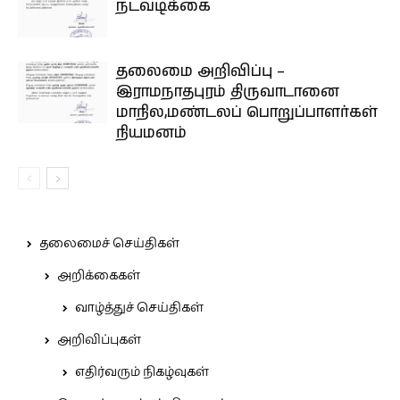
நடவடிக்கை
தலைமை அறிவிப்பு –
இராமநாதபுரம் திருவாடானை
மாநில,மண்டலப் பொறுப்பாளர்கள்
நியமனம்
தலைமைச் செய்திகள்
அறிக்கைகள்
வாழ்த்துச் செய்திகள்
அறிவிப்புகள்
எதிர்வரும் நிகழ்வுகள்