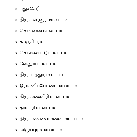
புதுச்சேரி
திருவள்ளூர் மாவட்டம்
சென்னை மாவட்டம்
காஞ்சிபுரம்
செங்கல்பட்டு மாவட்டம்
வேலூர் மாவட்டம்
திருப்பத்தூர் மாவட்டம்
இராணிப்பேட்டை மாவட்டம்
கிருஷ்ணகிரி மாவட்டம்
தர்மபுரி மாவட்டம்
திருவண்ணாமலை மாவட்டம்
விழுப்புரம் மாவட்டம்