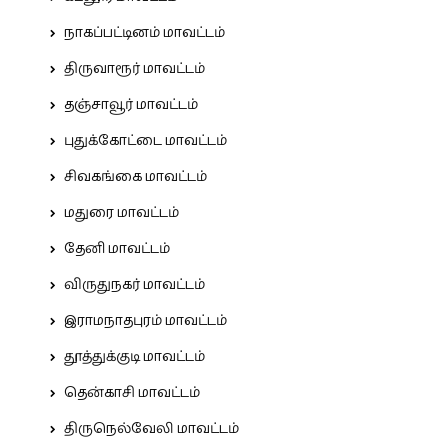
நாகப்பட்டினம் மாவட்டம்
திருவாரூர் மாவட்டம்
தஞ்சாவூர் மாவட்டம்
புதுக்கோட்டை மாவட்டம்
சிவகங்கை மாவட்டம்
மதுரை மாவட்டம்
தேனி மாவட்டம்
விருதுநகர் மாவட்டம்
இராமநாதபுரம் மாவட்டம்
தூத்துக்குடி மாவட்டம்
தென்காசி மாவட்டம்
திருநெல்வேலி மாவட்டம்