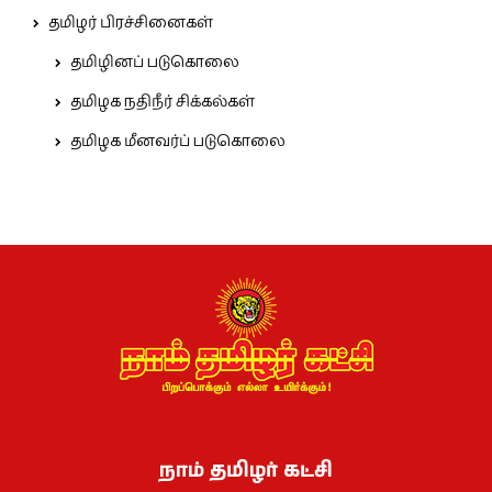
தமிழர் பிரச்சினைகள்
தமிழினப் படுகொலை
தமிழக நதிநீர் சிக்கல்கள்
தமிழக மீனவர்ப் படுகொலை
நாம் தமிழர் கட்சி