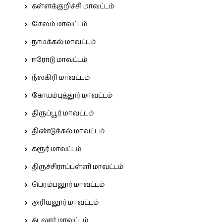
கள்ளக்குறிச்சி மாவட்டம்
சேலம் மாவட்டம்
நாமக்கல் மாவட்டம்
ஈரோடு மாவட்டம்
நீலகிரி மாவட்டம்
கோயம்புத்தூர் மாவட்டம்
திருப்பூர் மாவட்டம்
திண்டுக்கல் மாவட்டம்
கரூர் மாவட்டம்
திருச்சிராப்பள்ளி மாவட்டம்
பெரம்பலூர் மாவட்டம்
அரியலூர் மாவட்டம்
கடலூர் மாவட்டம்