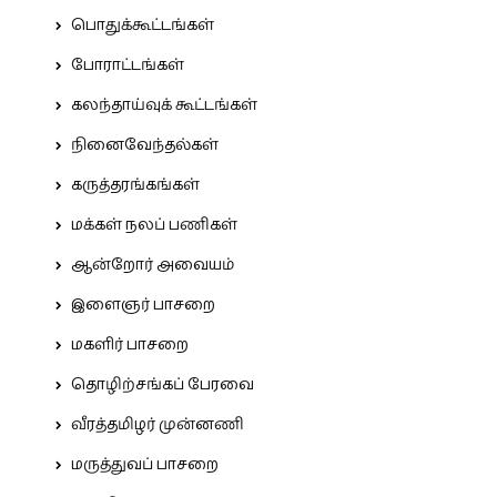
பொதுக்கூட்டங்கள்
போராட்டங்கள்
கலந்தாய்வுக் கூட்டங்கள்
நினைவேந்தல்கள்
கருத்தரங்கங்கள்
மக்கள் நலப் பணிகள்
ஆன்றோர் அவையம்
இளைஞர் பாசறை
மகளிர் பாசறை
தொழிற்சங்கப் பேரவை
வீரத்தமிழர் முன்னணி
மருத்துவப் பாசறை