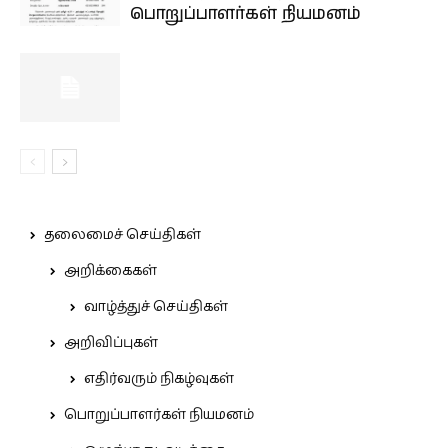
பொறுப்பாளர்கள் நியமனம்
தலைமைச் செய்திகள்
அறிக்கைகள்
வாழ்த்துச் செய்திகள்
அறிவிப்புகள்
எதிர்வரும் நிகழ்வுகள்
பொறுப்பாளர்கள் நியமனம்