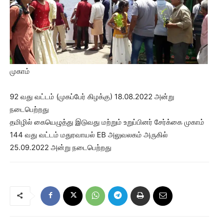
முகாம்
92 வது வட்டம் (முகப்பேர் கிழக்கு) 18.08.2022 அன்று
நடைபெற்றது
தமிழில் கையெழுத்து இடுவது மற்றும் உறுப்பினர் சேர்க்கை முகாம்
144 வது வட்டம் மதுரவாயல் EB அலுவலகம் அருகில்
25.09.2022 அன்று நடைபெற்றது