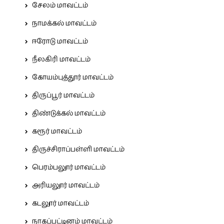
சேலம் மாவட்டம்
நாமக்கல் மாவட்டம்
ஈரோடு மாவட்டம்
நீலகிரி மாவட்டம்
கோயம்புத்தூர் மாவட்டம்
திருப்பூர் மாவட்டம்
திண்டுக்கல் மாவட்டம்
கரூர் மாவட்டம்
திருச்சிராப்பள்ளி மாவட்டம்
பெரம்பலூர் மாவட்டம்
அரியலூர் மாவட்டம்
கடலூர் மாவட்டம்
நாகப்பட்டினம் மாவட்டம்