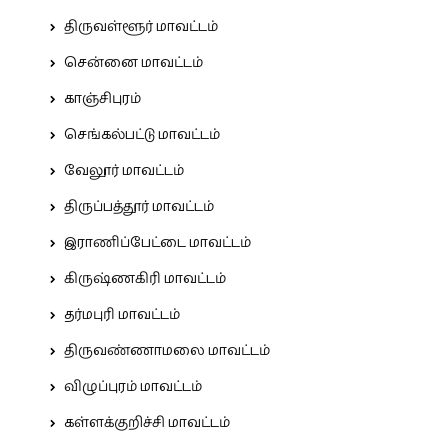
திருவள்ளூர் மாவட்டம்
சென்னை மாவட்டம்
காஞ்சிபுரம்
செங்கல்பட்டு மாவட்டம்
வேலூர் மாவட்டம்
திருப்பத்தூர் மாவட்டம்
இராணிப்பேட்டை மாவட்டம்
கிருஷ்ணகிரி மாவட்டம்
தர்மபுரி மாவட்டம்
திருவண்ணாமலை மாவட்டம்
விழுப்புரம் மாவட்டம்
கள்ளக்குறிச்சி மாவட்டம்