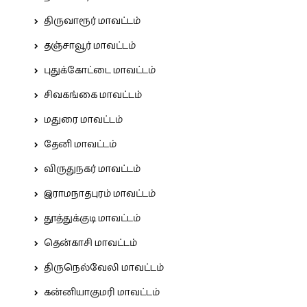
திருவாரூர் மாவட்டம்
தஞ்சாவூர் மாவட்டம்
புதுக்கோட்டை மாவட்டம்
சிவகங்கை மாவட்டம்
மதுரை மாவட்டம்
தேனி மாவட்டம்
விருதுநகர் மாவட்டம்
இராமநாதபுரம் மாவட்டம்
தூத்துக்குடி மாவட்டம்
தென்காசி மாவட்டம்
திருநெல்வேலி மாவட்டம்
கன்னியாகுமரி மாவட்டம்