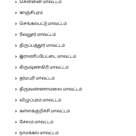
சென்னை மாவட்டம்
காஞ்சிபுரம்
செங்கல்பட்டு மாவட்டம்
வேலூர் மாவட்டம்
திருப்பத்தூர் மாவட்டம்
இராணிப்பேட்டை மாவட்டம்
கிருஷ்ணகிரி மாவட்டம்
தர்மபுரி மாவட்டம்
திருவண்ணாமலை மாவட்டம்
விழுப்புரம் மாவட்டம்
கள்ளக்குறிச்சி மாவட்டம்
சேலம் மாவட்டம்
நாமக்கல் மாவட்டம்