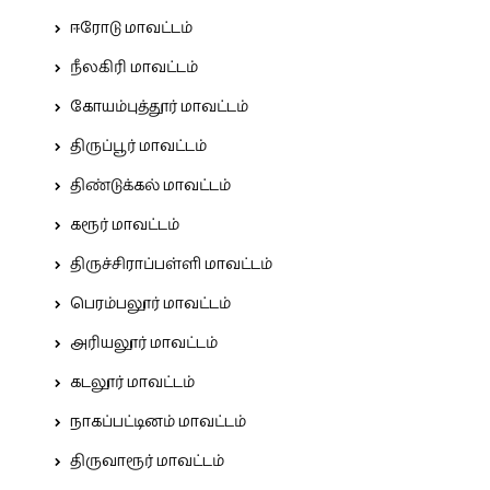
ஈரோடு மாவட்டம்
நீலகிரி மாவட்டம்
கோயம்புத்தூர் மாவட்டம்
திருப்பூர் மாவட்டம்
திண்டுக்கல் மாவட்டம்
கரூர் மாவட்டம்
திருச்சிராப்பள்ளி மாவட்டம்
பெரம்பலூர் மாவட்டம்
அரியலூர் மாவட்டம்
கடலூர் மாவட்டம்
நாகப்பட்டினம் மாவட்டம்
திருவாரூர் மாவட்டம்