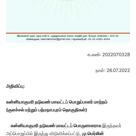
க.எண்: 2022070328
நாள்: 26.07.2022
அறிவிப்பு:
கன்னியாகுமரி நடுவண் மாவட்டப் பொறுப்பாளர் மாற்றம்
(குளச்சல் மற்றும் பத்மநாபபுரம் தொகுதிகள்)
கன்னியாகுமரி நடுவண் மாவட்டப் பொருளாளராக
இருந்தவர்
அப்பொறுப்பில் இருந்து விடுவிக்கப்பட்டு,
மு.மெர்லின்