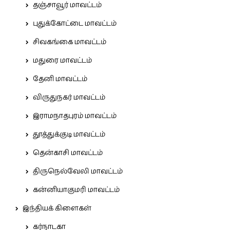
தஞ்சாவூர் மாவட்டம்
புதுக்கோட்டை மாவட்டம்
சிவகங்கை மாவட்டம்
மதுரை மாவட்டம்
தேனி மாவட்டம்
விருதுநகர் மாவட்டம்
இராமநாதபுரம் மாவட்டம்
தூத்துக்குடி மாவட்டம்
தென்காசி மாவட்டம்
திருநெல்வேலி மாவட்டம்
கன்னியாகுமரி மாவட்டம்
இந்தியக் கிளைகள்
கர்நாடகா