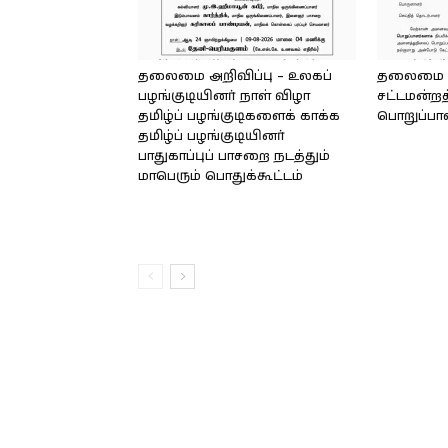
தலைமை அறிவிப்பு – உலகப்
தலைமை – 
பழங்குடியினர் நாள் விழா
சட்டமன்றத
தமிழ்ப் பழங்குடிகளைக் காக்க
பொறுப்பா
தமிழ்ப் பழங்குடியினர்
பாதுகாப்புப் பாசறை நடத்தும்
மாபெரும் பொதுக்கூட்டம்