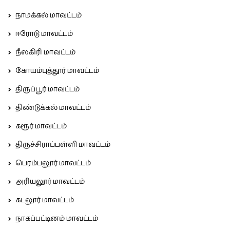
நாமக்கல் மாவட்டம்
ஈரோடு மாவட்டம்
நீலகிரி மாவட்டம்
கோயம்புத்தூர் மாவட்டம்
திருப்பூர் மாவட்டம்
திண்டுக்கல் மாவட்டம்
கரூர் மாவட்டம்
திருச்சிராப்பள்ளி மாவட்டம்
பெரம்பலூர் மாவட்டம்
அரியலூர் மாவட்டம்
கடலூர் மாவட்டம்
நாகப்பட்டினம் மாவட்டம்