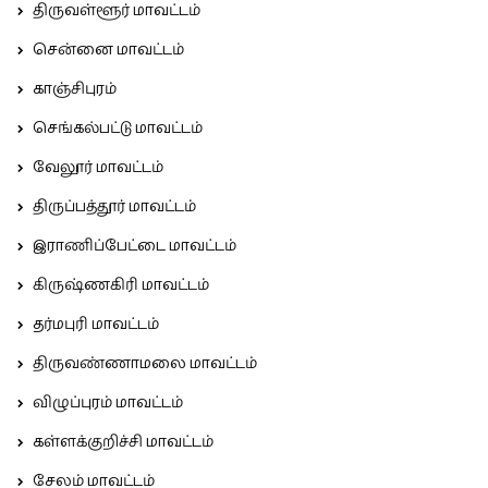
திருவள்ளூர் மாவட்டம்
சென்னை மாவட்டம்
காஞ்சிபுரம்
செங்கல்பட்டு மாவட்டம்
வேலூர் மாவட்டம்
திருப்பத்தூர் மாவட்டம்
இராணிப்பேட்டை மாவட்டம்
கிருஷ்ணகிரி மாவட்டம்
தர்மபுரி மாவட்டம்
திருவண்ணாமலை மாவட்டம்
விழுப்புரம் மாவட்டம்
கள்ளக்குறிச்சி மாவட்டம்
சேலம் மாவட்டம்