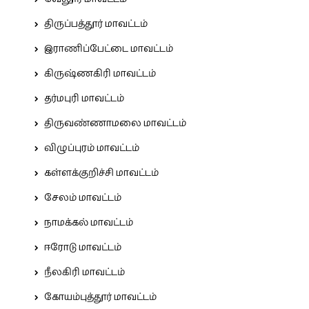
திருப்பத்தூர் மாவட்டம்
இராணிப்பேட்டை மாவட்டம்
கிருஷ்ணகிரி மாவட்டம்
தர்மபுரி மாவட்டம்
திருவண்ணாமலை மாவட்டம்
விழுப்புரம் மாவட்டம்
கள்ளக்குறிச்சி மாவட்டம்
சேலம் மாவட்டம்
நாமக்கல் மாவட்டம்
ஈரோடு மாவட்டம்
நீலகிரி மாவட்டம்
கோயம்புத்தூர் மாவட்டம்