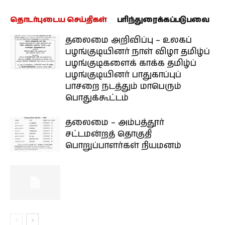
தொடர்புடைய செய்திகள்
பரிந்துரைக்கப்படுபவை
தலைமை அறிவிப்பு – உலகப்
பழங்குடியினர் நாள் விழா தமிழ்ப்
பழங்குடிகளைக் காக்க தமிழ்ப்
பழங்குடியினர் பாதுகாப்புப்
பாசறை நடத்தும் மாபெரும்
பொதுக்கூட்டம்
தலைமை – அம்பத்தூர்
சட்டமன்றத் தொகுதி
பொறுப்பாளர்கள் நியமனம்