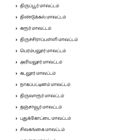
திருப்பூர் மாவட்டம்
திண்டுக்கல் மாவட்டம்
கரூர் மாவட்டம்
திருச்சிராப்பள்ளி மாவட்டம்
பெரம்பலூர் மாவட்டம்
அரியலூர் மாவட்டம்
கடலூர் மாவட்டம்
நாகப்பட்டினம் மாவட்டம்
திருவாரூர் மாவட்டம்
தஞ்சாவூர் மாவட்டம்
புதுக்கோட்டை மாவட்டம்
சிவகங்கை மாவட்டம்